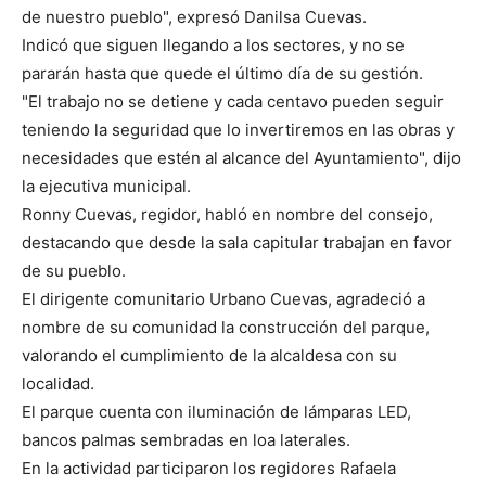
de nuestro pueblo", expresó Danilsa Cuevas.
Indicó que siguen llegando a los sectores, y no se
pararán hasta que quede el último día de su gestión.
"El trabajo no se detiene y cada centavo pueden seguir
teniendo la seguridad que lo invertiremos en las obras y
necesidades que estén al alcance del Ayuntamiento", dijo
la ejecutiva municipal.
Ronny Cuevas, regidor, habló en nombre del consejo,
destacando que desde la sala capitular trabajan en favor
de su pueblo.
El dirigente comunitario Urbano Cuevas, agradeció a
nombre de su comunidad la construcción del parque,
valorando el cumplimiento de la alcaldesa con su
localidad.
El parque cuenta con iluminación de lámparas LED,
bancos palmas sembradas en loa laterales.
En la actividad participaron los regidores Rafaela