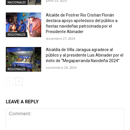
junio 23, 2025
NACIONALES
Alcalde de Postrer Rio Cristian Florián
destaca apoyo apoteósico del público a
fiestas navideñas patrocinada por el
Presidente Abinader
REGIONALES
diciembre 27, 2024
Alcaldía de Villa Jaragua agradece al
público y al presidente Luis Abinader por el
éxito de “Megaparranda Navideña 2024”
noviembre 24, 2024
REGIONALES
LEAVE A REPLY