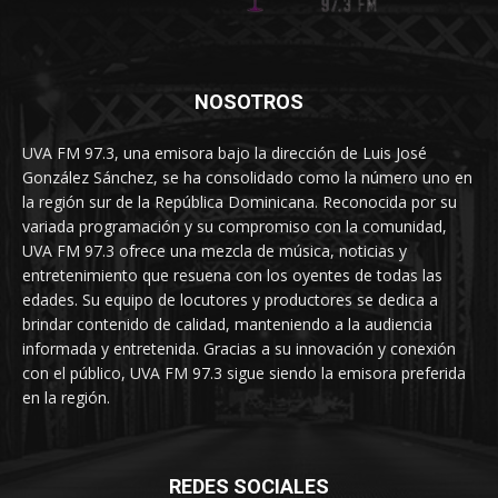
NOSOTROS
UVA FM 97.3, una emisora bajo la dirección de Luis José
González Sánchez, se ha consolidado como la número uno en
la región sur de la República Dominicana. Reconocida por su
variada programación y su compromiso con la comunidad,
UVA FM 97.3 ofrece una mezcla de música, noticias y
entretenimiento que resuena con los oyentes de todas las
edades. Su equipo de locutores y productores se dedica a
brindar contenido de calidad, manteniendo a la audiencia
informada y entretenida. Gracias a su innovación y conexión
con el público, UVA FM 97.3 sigue siendo la emisora preferida
en la región.
REDES SOCIALES