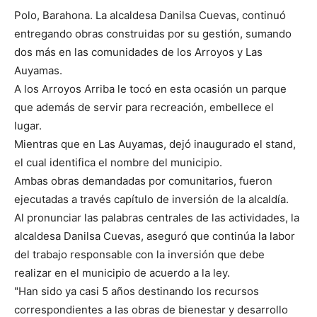
Polo, Barahona. La alcaldesa Danilsa Cuevas, continuó
entregando obras construidas por su gestión, sumando
dos más en las comunidades de los Arroyos y Las
Auyamas.
A los Arroyos Arriba le tocó en esta ocasión un parque
que además de servir para recreación, embellece el
lugar.
Mientras que en Las Auyamas, dejó inaugurado el stand,
el cual identifica el nombre del municipio.
Ambas obras demandadas por comunitarios, fueron
ejecutadas a través capítulo de inversión de la alcaldía.
Al pronunciar las palabras centrales de las actividades, la
alcaldesa Danilsa Cuevas, aseguró que continúa la labor
del trabajo responsable con la inversión que debe
realizar en el municipio de acuerdo a la ley.
"Han sido ya casi 5 años destinando los recursos
correspondientes a las obras de bienestar y desarrollo