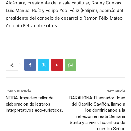
Alcántara, presidente de la sala capitular, Ronny Cuevas,
Luis Manuel Ruíz y Felipe Yoel Féliz (Felipin), además del
presidente del consejo de desarrollo Ramón Félix Mateo,
Antonio Féliz entre otros.
Previous article
Next article
NEIBA; Imparten taller de
BARAHONA: El senador José
elaboración de letreros
del Castillo Saviñón, llamo a
interpretativos eco-turísticos.
los dominicanos a la
reflexión en esta Semana
Santa y a vivir el sacrificio de
nuestro Señor.