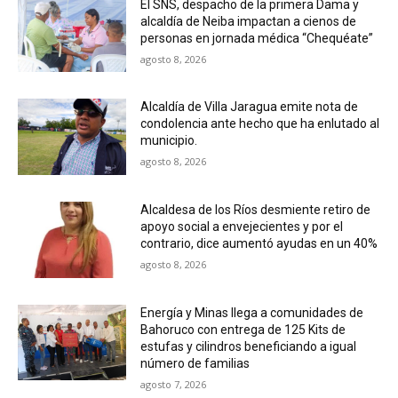
El SNS, despacho de la primera Dama y
alcaldía de Neiba impactan a cienos de
personas en jornada médica “Chequéate”
agosto 8, 2026
Alcaldía de Villa Jaragua emite nota de
condolencia ante hecho que ha enlutado al
municipio.
agosto 8, 2026
Alcaldesa de los Ríos desmiente retiro de
apoyo social a envejecientes y por el
contrario, dice aumentó ayudas en un 40%
agosto 8, 2026
Energía y Minas llega a comunidades de
Bahoruco con entrega de 125 Kits de
estufas y cilindros beneficiando a igual
número de familias
agosto 7, 2026