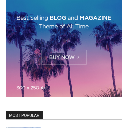
MOST POPULAR