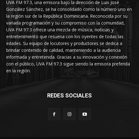
UVA FM 97.3, una emisora bajo la dirección de Luis José
González Sánchez, se ha consolidado como la número uno en
la región sur de la República Dominicana. Reconocida por su
variada programación y su compromiso con la comunidad,
UVA FM 97.3 ofrece una mezcla de música, noticias y
entretenimiento que resuena con los oyentes de todas las
edades. Su equipo de locutores y productores se dedica a
brindar contenido de calidad, manteniendo a la audiencia
informada y entretenida. Gracias a su innovación y conexión
con el público, UVA FM 97.3 sigue siendo la emisora preferida
en la región.
REDES SOCIALES