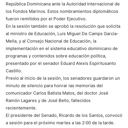
República Dominicana ante la Autoridad Internacional de
los Fondos Marinos. Estos nombramientos diplomáticos
fueron remitidos por el Poder Ejecutivo.
En la sesión también se aprobó la resolución que solicita
al ministro de Educación, Luis Miguel De Camps García-
Mella, y al Consejo Nacional de Educación, la
implementación en el sistema educativo dominicano de
programas y contenidos sobre educación política,
presentado por el senador Eduard Alexis Espiritusanto
Castillo.
Previo al inicio de la sesión, los senadores guardaron un
minuto de silencio para honrar las memorias del
comunicador Carlos Batista Matos, del doctor José
Ramón Lagares y de José Bello, fallecidos
recientemente.
El presidente del Senado, Ricardo de los Santos, convocó
a sesión para el próximo martes a las 2:00 de la tarde.