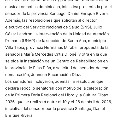
música romántica dominicana, iniciativa presentada por el
senador de la provincia Santiago, Daniel Enrique Rivera.
Además, las resoluciones que solicitan al director
ejecutivo del Servicio Nacional de Salud (SNS), Julio
César Landrón, la intervención de la Unidad de Atención
Primaria (UNAP) de la sección de Santa Ana, municipio
Villa Tapia, provincia Hermanas Mirabal, propuesta de la
senadora María Mercedes Ortiz Diloné; y otra en la que
se pide la instalación de un Centro de Rehabilitación en
la provincia de Elías Piña, a solicitud del senador de esa
demarcación, Johnson Encarnación Díaz.
Los senadores incluyeron, además, la resolución que
declara regocijo senatorial con motivo de la celebración
de la Primera Feria Regional del Libro y la Cultura Cibao
2026, que se realizará entre el 19 y el 26 de abril de 2026,
iniciativa del senador por la provincia Santiago, Daniel
Enrique Rivera.