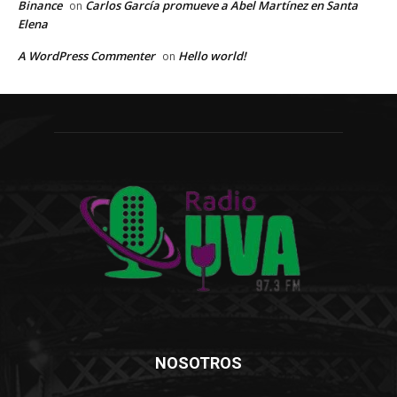
Binance
Carlos García promueve a Abel Martínez en Santa
on
Elena
A WordPress Commenter
Hello world!
on
NOSOTROS