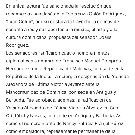
En única lectura fue sancionada la resolución que
reconoce a Juan José de la Esperanza Colón Rodríguez,
“Juan Colón”, por su destacada trayectoria de más de
sesenta años y sus aportes a la música, al arte y a la
cultura dominicana, propuesta del senador Odalis
Rodríguez.
Los senadores ratificaron cuatro nombramientos
diplomáticos a nombre de Francisco Manuel Comprés
Hernández, en la República de Maldivas, con sede en la
República de la India. También, la designación de Yolanda
Alexandra de Fátima Victoria Álvarez ante la
Mancomunidad de Dominica, con sede en Antigua y
Barbuda. Fue aprobada, además, la ratificación de
Yolanda Alexandra de Fátima Victoria Álvarez en San
Cristóbal y Nieves, con sede en Antigua y Barbuda. Así
como el nombramiento de Nancy Patricia Franjul Pérez
como embajadora, representante permanente de la