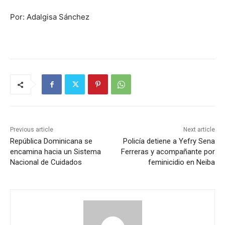
Por: Adalgisa Sánchez
Previous article
Next article
República Dominicana se
Policía detiene a Yefry Sena
encamina hacia un Sistema
Ferreras y acompañante por
Nacional de Cuidados
feminicidio en Neiba