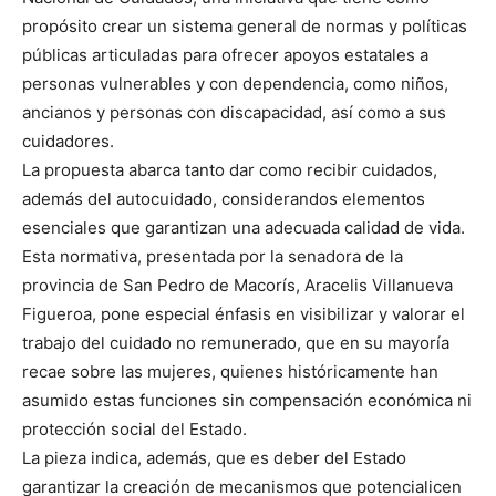
propósito crear un sistema general de normas y políticas
públicas articuladas para ofrecer apoyos estatales a
personas vulnerables y con dependencia, como niños,
ancianos y personas con discapacidad, así como a sus
cuidadores.
La propuesta abarca tanto dar como recibir cuidados,
además del autocuidado, considerandos elementos
esenciales que garantizan una adecuada calidad de vida.
Esta normativa, presentada por la senadora de la
provincia de San Pedro de Macorís, Aracelis Villanueva
Figueroa, pone especial énfasis en visibilizar y valorar el
trabajo del cuidado no remunerado, que en su mayoría
recae sobre las mujeres, quienes históricamente han
asumido estas funciones sin compensación económica ni
protección social del Estado.
La pieza indica, además, que es deber del Estado
garantizar la creación de mecanismos que potencialicen