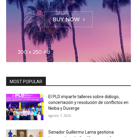
MOST POPULAR
El PLD imparte talleres sobre diálogo,
concertación y resolución de conflictos en
Neiba y Duverge
agosto 7, 2026
Senador Guillermo Lama gestiona