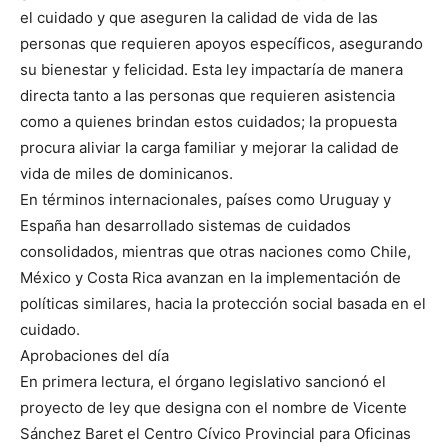
el cuidado y que aseguren la calidad de vida de las
personas que requieren apoyos específicos, asegurando
su bienestar y felicidad. Esta ley impactaría de manera
directa tanto a las personas que requieren asistencia
como a quienes brindan estos cuidados; la propuesta
procura aliviar la carga familiar y mejorar la calidad de
vida de miles de dominicanos.
En términos internacionales, países como Uruguay y
España han desarrollado sistemas de cuidados
consolidados, mientras que otras naciones como Chile,
México y Costa Rica avanzan en la implementación de
políticas similares, hacia la protección social basada en el
cuidado.
Aprobaciones del día
En primera lectura, el órgano legislativo sancionó el
proyecto de ley que designa con el nombre de Vicente
Sánchez Baret el Centro Cívico Provincial para Oficinas