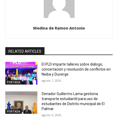
Medina de Ramon Antonio
RELATED ARTICLES
El PLD imparte talleres sobre diálogo,
concertación y resolución de conflictos en
Neiba y Duverge
agosto 7, 2026
PORTADA
Senador Guillermo Lama gestiona
transporte estudiantil para uso de
estudiantes de Distrito municipal de El
Palmar
PORTADA
agosto 6, 2026