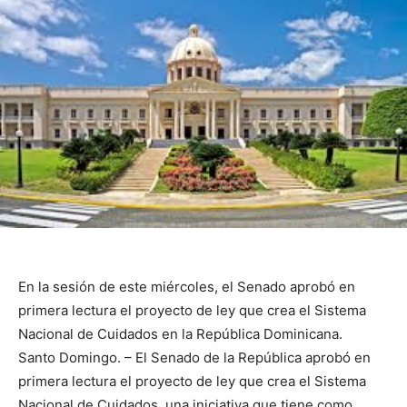
En la sesión de este miércoles, el Senado aprobó en
primera lectura el proyecto de ley que crea el Sistema
Nacional de Cuidados en la República Dominicana.
Santo Domingo. – El Senado de la República aprobó en
primera lectura el proyecto de ley que crea el Sistema
Nacional de Cuidados, una iniciativa que tiene como