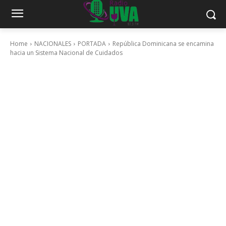
Home
NACIONALES
PORTADA
República Dominicana se encamina
hacia un Sistema Nacional de Cuidados