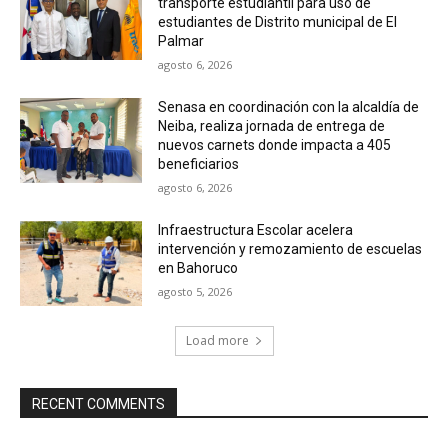
transporte estudiantil para uso de
estudiantes de Distrito municipal de El
Palmar
agosto 6, 2026
Senasa en coordinación con la alcaldía de
Neiba, realiza jornada de entrega de
nuevos carnets donde impacta a 405
beneficiarios
agosto 6, 2026
Infraestructura Escolar acelera
intervención y remozamiento de escuelas
en Bahoruco
agosto 5, 2026
Load more
RECENT COMMENTS