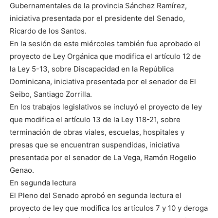
Gubernamentales de la provincia Sánchez Ramírez,
iniciativa presentada por el presidente del Senado,
Ricardo de los Santos.
En la sesión de este miércoles también fue aprobado el
proyecto de Ley Orgánica que modifica el artículo 12 de
la Ley 5-13, sobre Discapacidad en la República
Dominicana, iniciativa presentada por el senador de El
Seibo, Santiago Zorrilla.
En los trabajos legislativos se incluyó el proyecto de ley
que modifica el artículo 13 de la Ley 118-21, sobre
terminación de obras viales, escuelas, hospitales y
presas que se encuentran suspendidas, iniciativa
presentada por el senador de La Vega, Ramón Rogelio
Genao.
En segunda lectura
El Pleno del Senado aprobó en segunda lectura el
proyecto de ley que modifica los artículos 7 y 10 y deroga