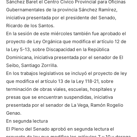
Sánchez Baret el Centro Cívico Provincial para Oficinas
Gubernamentales de la provincia Sánchez Ramírez,
iniciativa presentada por el presidente del Senado,
Ricardo de los Santos.
En la sesión de este miércoles también fue aprobado el
proyecto de Ley Orgánica que modifica el artículo 12 de
la Ley 5-13, sobre Discapacidad en la República
Dominicana, iniciativa presentada por el senador de El
Seibo, Santiago Zorrilla.
En los trabajos legislativos se incluyó el proyecto de ley
que modifica el artículo 13 de la Ley 118-21, sobre
terminación de obras viales, escuelas, hospitales y
presas que se encuentran suspendidas, iniciativa
presentada por el senador de La Vega, Ramón Rogelio
Genao.
En segunda lectura
El Pleno del Senado aprobó en segunda lectura el
proyecto de ley que modifica los artículos 7 y 10 y deroga