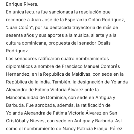
Enrique Rivera.
En única lectura fue sancionada la resolución que
reconoce a Juan José de la Esperanza Colón Rodríguez,
“Juan Colón”, por su destacada trayectoria de más de
sesenta años y sus aportes a la música, al arte y a la
cultura dominicana, propuesta del senador Odalis
Rodríguez.
Los senadores ratificaron cuatro nombramientos
diplomáticos a nombre de Francisco Manuel Comprés
Hernández, en la República de Maldivas, con sede en la
República de la India. También, la designación de Yolanda
Alexandra de Fátima Victoria Álvarez ante la
Mancomunidad de Dominica, con sede en Antigua y
Barbuda. Fue aprobada, además, la ratificación de
Yolanda Alexandra de Fátima Victoria Álvarez en San
Cristóbal y Nieves, con sede en Antigua y Barbuda. Así
como el nombramiento de Nancy Patricia Franjul Pérez