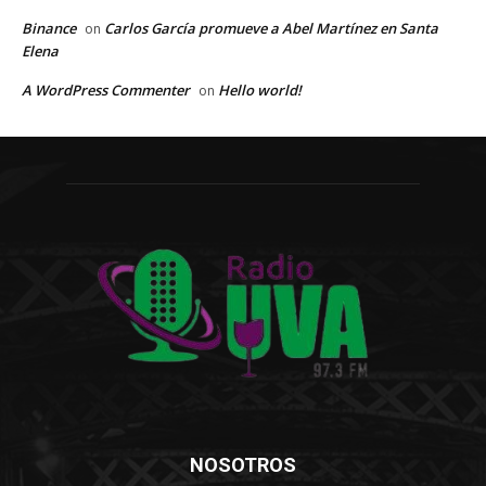
Binance
Carlos García promueve a Abel Martínez en Santa
on
Elena
A WordPress Commenter
Hello world!
on
NOSOTROS