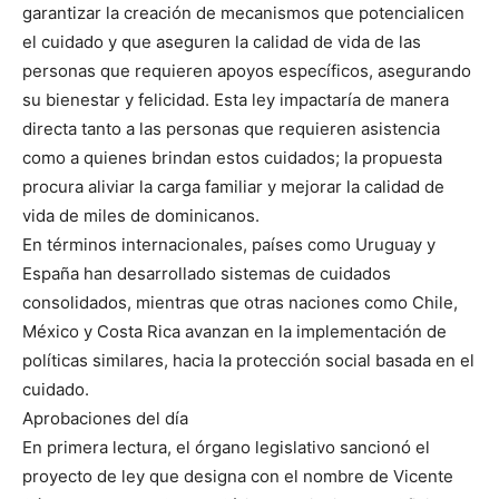
garantizar la creación de mecanismos que potencialicen
el cuidado y que aseguren la calidad de vida de las
personas que requieren apoyos específicos, asegurando
su bienestar y felicidad. Esta ley impactaría de manera
directa tanto a las personas que requieren asistencia
como a quienes brindan estos cuidados; la propuesta
procura aliviar la carga familiar y mejorar la calidad de
vida de miles de dominicanos.
En términos internacionales, países como Uruguay y
España han desarrollado sistemas de cuidados
consolidados, mientras que otras naciones como Chile,
México y Costa Rica avanzan en la implementación de
políticas similares, hacia la protección social basada en el
cuidado.
Aprobaciones del día
En primera lectura, el órgano legislativo sancionó el
proyecto de ley que designa con el nombre de Vicente