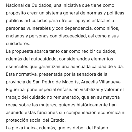
Nacional de Cuidados, una iniciativa que tiene como
propósito crear un sistema general de normas y políticas
públicas articuladas para ofrecer apoyos estatales a
personas vulnerables y con dependencia, como niños,
ancianos y personas con discapacidad, así como a sus
cuidadores.
La propuesta abarca tanto dar como recibir cuidados,
además del autocuidado, considerandos elementos
esenciales que garantizan una adecuada calidad de vida.
Esta normativa, presentada por la senadora de la
provincia de San Pedro de Macorís, Aracelis Villanueva
Figueroa, pone especial énfasis en visibilizar y valorar el
trabajo del cuidado no remunerado, que en su mayoría
recae sobre las mujeres, quienes históricamente han
asumido estas funciones sin compensación económica ni
protección social del Estado.
La pieza indica, además, que es deber del Estado