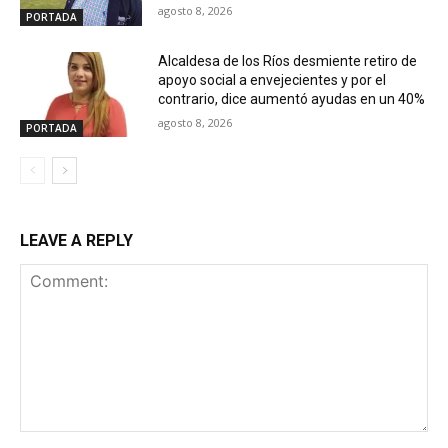
agosto 8, 2026
PORTADA
Alcaldesa de los Ríos desmiente retiro de
apoyo social a envejecientes y por el
contrario, dice aumentó ayudas en un 40%
agosto 8, 2026
PORTADA
LEAVE A REPLY
Comment: