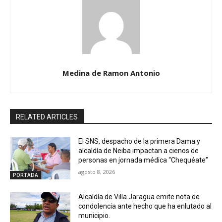
Medina de Ramon Antonio
RELATED ARTICLES
El SNS, despacho de la primera Dama y
alcaldía de Neiba impactan a cienos de
personas en jornada médica “Chequéate”
agosto 8, 2026
PORTADA
Alcaldía de Villa Jaragua emite nota de
condolencia ante hecho que ha enlutado al
municipio.