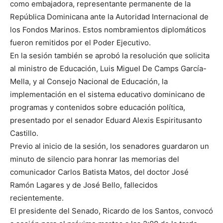
como embajadora, representante permanente de la
República Dominicana ante la Autoridad Internacional de
los Fondos Marinos. Estos nombramientos diplomáticos
fueron remitidos por el Poder Ejecutivo.
En la sesión también se aprobó la resolución que solicita
al ministro de Educación, Luis Miguel De Camps García-
Mella, y al Consejo Nacional de Educación, la
implementación en el sistema educativo dominicano de
programas y contenidos sobre educación política,
presentado por el senador Eduard Alexis Espiritusanto
Castillo.
Previo al inicio de la sesión, los senadores guardaron un
minuto de silencio para honrar las memorias del
comunicador Carlos Batista Matos, del doctor José
Ramón Lagares y de José Bello, fallecidos
recientemente.
El presidente del Senado, Ricardo de los Santos, convocó