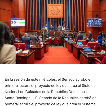
En la sesión de este miércoles, el Senado aprobó en
primera lectura el proyecto de ley que crea el Sistema
Nacional de Cuidados en la República Dominicana.
Santo Domingo. – El Senado de la República aprobó en
primera lectura el proyecto de ley que crea el Sistema