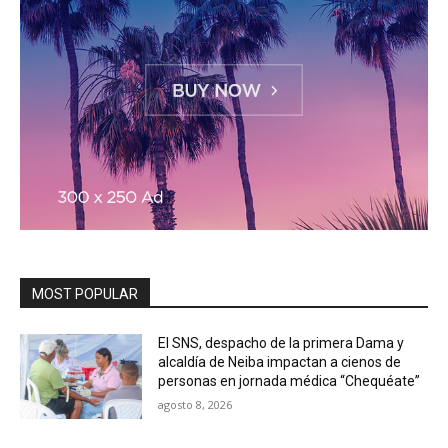
MOST POPULAR
El SNS, despacho de la primera Dama y
alcaldía de Neiba impactan a cienos de
personas en jornada médica “Chequéate”
agosto 8, 2026