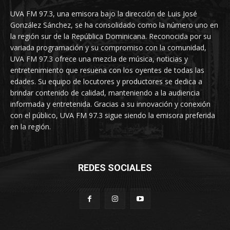
UVA FM 97.3, una emisora bajo la dirección de Luis José
González Sánchez, se ha consolidado como la número uno en
la región sur de la República Dominicana. Reconocida por su
variada programación y su compromiso con la comunidad,
UVA FM 97.3 ofrece una mezcla de música, noticias y
entretenimiento que resuena con los oyentes de todas las
edades. Su equipo de locutores y productores se dedica a
brindar contenido de calidad, manteniendo a la audiencia
informada y entretenida. Gracias a su innovación y conexión
con el público, UVA FM 97.3 sigue siendo la emisora preferida
en la región.
REDES SOCIALES