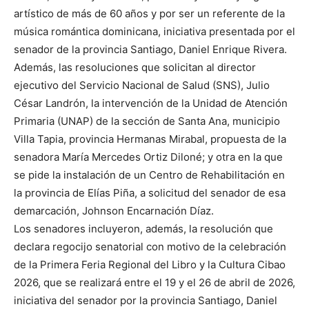
artístico de más de 60 años y por ser un referente de la
música romántica dominicana, iniciativa presentada por el
senador de la provincia Santiago, Daniel Enrique Rivera.
Además, las resoluciones que solicitan al director
ejecutivo del Servicio Nacional de Salud (SNS), Julio
César Landrón, la intervención de la Unidad de Atención
Primaria (UNAP) de la sección de Santa Ana, municipio
Villa Tapia, provincia Hermanas Mirabal, propuesta de la
senadora María Mercedes Ortiz Diloné; y otra en la que
se pide la instalación de un Centro de Rehabilitación en
la provincia de Elías Piña, a solicitud del senador de esa
demarcación, Johnson Encarnación Díaz.
Los senadores incluyeron, además, la resolución que
declara regocijo senatorial con motivo de la celebración
de la Primera Feria Regional del Libro y la Cultura Cibao
2026, que se realizará entre el 19 y el 26 de abril de 2026,
iniciativa del senador por la provincia Santiago, Daniel