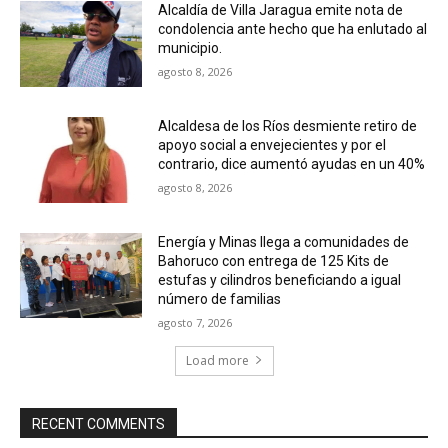
Alcaldía de Villa Jaragua emite nota de
condolencia ante hecho que ha enlutado al
municipio.
agosto 8, 2026
Alcaldesa de los Ríos desmiente retiro de
apoyo social a envejecientes y por el
contrario, dice aumentó ayudas en un 40%
agosto 8, 2026
Energía y Minas llega a comunidades de
Bahoruco con entrega de 125 Kits de
estufas y cilindros beneficiando a igual
número de familias
agosto 7, 2026
Load more
RECENT COMMENTS