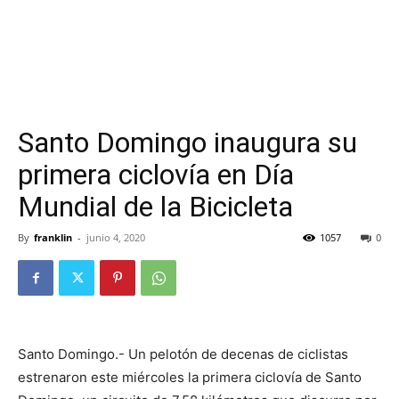
Santo Domingo inaugura su
primera ciclovía en Día
Mundial de la Bicicleta
By
franklin
-
junio 4, 2020
1057
0
Santo Domingo.- Un pelotón de decenas de ciclistas
estrenaron este miércoles la primera ciclovía de Santo