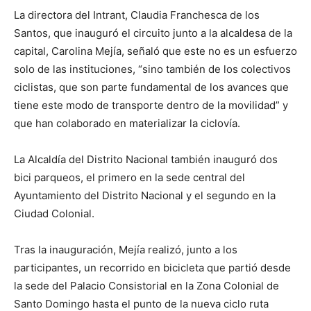
La directora del Intrant, Claudia Franchesca de los
Santos, que inauguró el circuito junto a la alcaldesa de la
capital, Carolina Mejía, señaló que este no es un esfuerzo
solo de las instituciones, “sino también de los colectivos
ciclistas, que son parte fundamental de los avances que
tiene este modo de transporte dentro de la movilidad” y
que han colaborado en materializar la ciclovía.
La Alcaldía del Distrito Nacional también inauguró dos
bici parqueos, el primero en la sede central del
Ayuntamiento del Distrito Nacional y el segundo en la
Ciudad Colonial.
Tras la inauguración, Mejía realizó, junto a los
participantes, un recorrido en bicicleta que partió desde
la sede del Palacio Consistorial en la Zona Colonial de
Santo Domingo hasta el punto de la nueva ciclo ruta