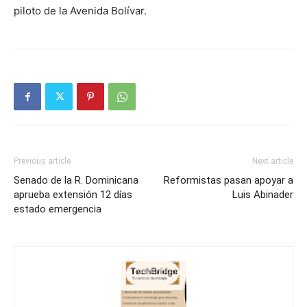
piloto de la Avenida Bolívar.
Previous article
Next article
Senado de la R. Dominicana
Reformistas pasan apoyar a
aprueba extensión 12 días
Luis Abinader
estado emergencia