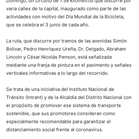
Domingo, un circuito de 7.58 kilómetros que discurre por
varia calles de la capital, inaugurado como parte de las
actividades con motivo del Día Mundial de la Bicicleta,
que se celebra el 3 junio de cada año.
La ruta, que discurre por tramos de las avenidas Simón
Bolivar, Pedro Henríquez Ureña, Dr. Delgado, Abraham
Lincoln y César Nicolás Penson, está señalizada
mediante una franja de pintura en el pavimento y señales
verticales informativas a lo largo del recorrido.
Se trata de una iniciativa del Instituto Nacional de
Tránsito (Intrant) y de la Alcaldía del Distrito Nacional con
el propósito de promover ese sistema de transporte
sostenible, que sus promotores consideran como
especialmente recomendable para garantizar el
distanciamiento social frente al coronavirus.