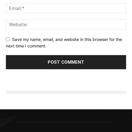
Save my name, email, and website in this browser for the
next time I comment.