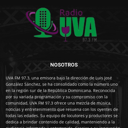
NOSOTROS
UVA FM 97.3, una emisora bajo la dirección de Luis José
González Sánchez, se ha consolidado como la número uno
en la región sur de la República Dominicana. Reconocida
por su variada programación y su compromiso con la
comunidad, UVA FM 97.3 ofrece una mezcla de música,
noticias y entretenimiento que resuena con los oyentes de
todas las edades. Su equipo de locutores y productores se
dedica a brindar contenido de calidad, manteniendo a la