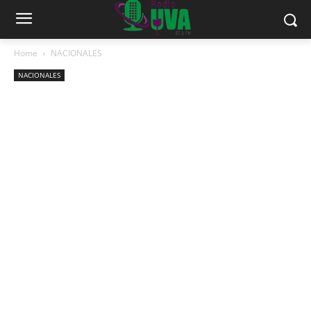
Home
NACIONALES
NACIONALES