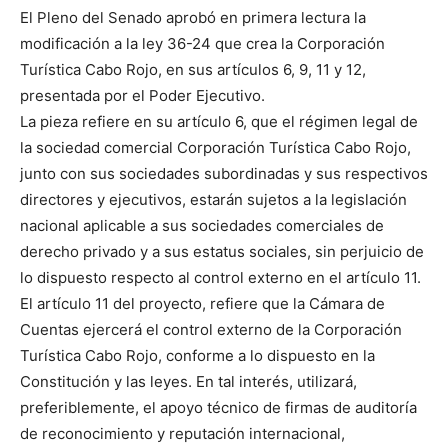
El Pleno del Senado aprobó en primera lectura la
modificación a la ley 36-24 que crea la Corporación
Turística Cabo Rojo, en sus artículos 6, 9, 11 y 12,
presentada por el Poder Ejecutivo.
La pieza refiere en su artículo 6, que el régimen legal de
la sociedad comercial Corporación Turística Cabo Rojo,
junto con sus sociedades subordinadas y sus respectivos
directores y ejecutivos, estarán sujetos a la legislación
nacional aplicable a sus sociedades comerciales de
derecho privado y a sus estatus sociales, sin perjuicio de
lo dispuesto respecto al control externo en el artículo 11.
El artículo 11 del proyecto, refiere que la Cámara de
Cuentas ejercerá el control externo de la Corporación
Turística Cabo Rojo, conforme a lo dispuesto en la
Constitución y las leyes. En tal interés, utilizará,
preferiblemente, el apoyo técnico de firmas de auditoría
de reconocimiento y reputación internacional,