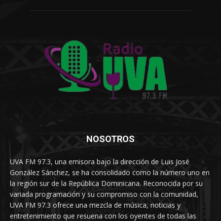
NOSOTROS
UVA FM 97.3, una emisora bajo la dirección de Luis José
González Sánchez, se ha consolidado como la número uno en
la región sur de la República Dominicana. Reconocida por su
variada programación y su compromiso con la comunidad,
UVA FM 97.3 ofrece una mezcla de música, noticias y
entretenimiento que resuena con los oyentes de todas las