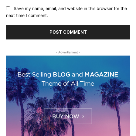
Save my name, email, and website in this browser for the
next time I comment.
- Advertisment -