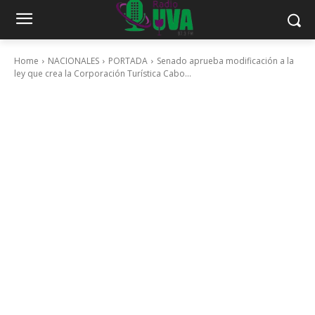
Home
NACIONALES
PORTADA
Senado aprueba modificación a la
ley que crea la Corporación Turística Cabo...