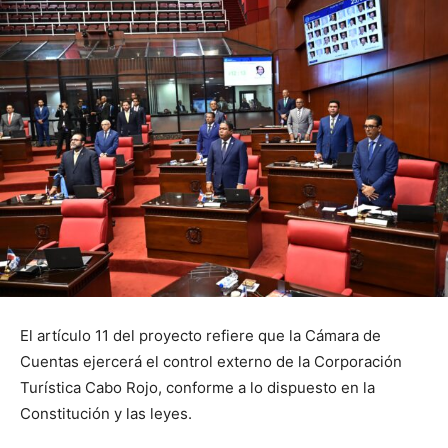
El artículo 11 del proyecto refiere que la Cámara de
Cuentas ejercerá el control externo de la Corporación
Turística Cabo Rojo, conforme a lo dispuesto en la
Constitución y las leyes.