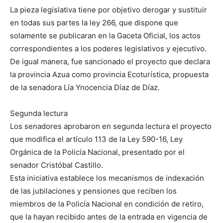
La pieza legislativa tiene por objetivo derogar y sustituir
en todas sus partes la ley 266, que dispone que
solamente se publicaran en la Gaceta Oficial, los actos
correspondientes a los poderes legislativos y ejecutivo.
De igual manera, fue sancionado el proyecto que declara
la provincia Azua como provincia Ecoturística, propuesta
de la senadora Lía Ynocencia Díaz de Díaz.
Segunda lectura
Los senadores aprobaron en segunda lectura el proyecto
que modifica el artículo 113 de la Ley 590-16, Ley
Orgánica de la Policía Nacional, presentado por el
senador Cristóbal Castillo.
Esta iniciativa establece los mecanismos de indexación
de las jubilaciones y pensiones que reciben los
miembros de la Policía Nacional en condición de retiro,
que la hayan recibido antes de la entrada en vigencia de