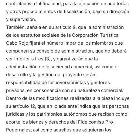
contratadas a tal finalidad, para la ejecución de auditorías
y otros procedimientos de fiscalización, bajo su dirección
y supervisión.
También, señala en su artículo 9, que la administración
de los estatutos sociales de la Corporación Turística
Cabo Rojo fijará el número impar de los miembros que
componen su consejo de administración, que no deberá
ser inferior a tres (3), y garantizarán que la
administración de la sociedad comercial, así como el
desarrollo y la gestión del proyecto serán
responsabilidad de los inversionistas y gestores
privados, en consonancia con su naturaleza comercial.
Dentro de las modificaciones realizadas a la pieza incluye
su artículo 12, que en lo adelante indica que las personas
jurídicas y los patrimonios autónomos que reciban como
aporte los bienes y derechos del Fideicomiso Pro-
Pedernales, así como aquellos que adquieran los