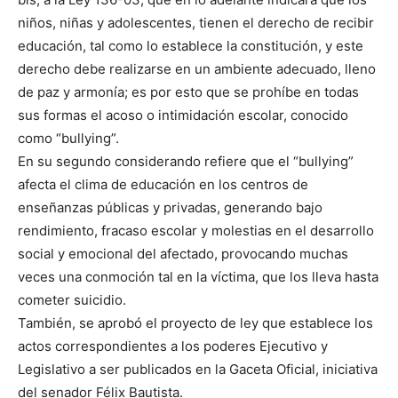
niños, niñas y adolescentes, tienen el derecho de recibir
educación, tal como lo establece la constitución, y este
derecho debe realizarse en un ambiente adecuado, lleno
de paz y armonía; es por esto que se prohíbe en todas
sus formas el acoso o intimidación escolar, conocido
como “bullying”.
En su segundo considerando refiere que el “bullying”
afecta el clima de educación en los centros de
enseñanzas públicas y privadas, generando bajo
rendimiento, fracaso escolar y molestias en el desarrollo
social y emocional del afectado, provocando muchas
veces una conmoción tal en la víctima, que los lleva hasta
cometer suicidio.
También, se aprobó el proyecto de ley que establece los
actos correspondientes a los poderes Ejecutivo y
Legislativo a ser publicados en la Gaceta Oficial, iniciativa
del senador Félix Bautista.