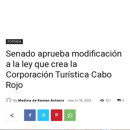
PORTADA
Senado aprueba modificación
a la ley que crea la
Corporación Turística Cabo
Rojo
By
Medina de Ramon Antonio
marzo 18, 2025
321
0