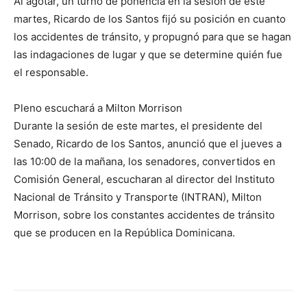
Al agotar, un turno de ponencia en la sesión de este
martes, Ricardo de los Santos fijó su posición en cuanto
los accidentes de tránsito, y propugnó para que se hagan
las indagaciones de lugar y que se determine quién fue
el responsable.
Pleno escuchará a Milton Morrison
Durante la sesión de este martes, el presidente del
Senado, Ricardo de los Santos, anunció que el jueves a
las 10:00 de la mañana, los senadores, convertidos en
Comisión General, escucharan al director del Instituto
Nacional de Tránsito y Transporte (INTRAN), Milton
Morrison, sobre los constantes accidentes de tránsito
que se producen en la República Dominicana.