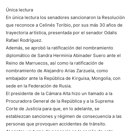
Única lectura
En única lectura los senadores sancionaron la Resolución
que reconoce a Celinés Toribio, por sus más 30 años de
trayectoria artística, presentada por el senador Odalis
Rafael Rodríguez.
Además, se aprobó la ratificación del nombramiento
diplomático de Sandra Herminia Abinader Suero ante el
Reino de Marruecos, así como la ratificación de
nombramiento de Alejandro Arias Zarzuela, como
embajador ante la República de Kirguisa, Mongolia, con
sede en la Federación de Rusia.
El presidente de la Cámara Alta hizo un llamado a la
Procuradora General de la República y a la Suprema
Corte de Justicia para que, en lo adelante, se
establezcan sanciones y régimen de consecuencia a las
personas que provoquen accidentes de tránsito.