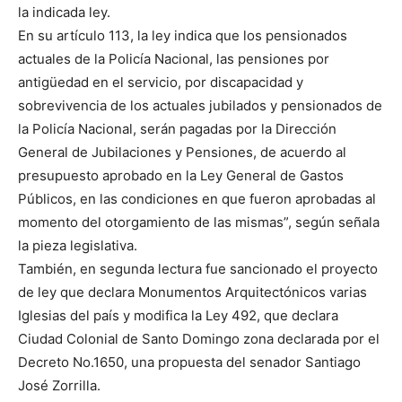
la indicada ley.
En su artículo 113, la ley indica que los pensionados
actuales de la Policía Nacional, las pensiones por
antigüedad en el servicio, por discapacidad y
sobrevivencia de los actuales jubilados y pensionados de
la Policía Nacional, serán pagadas por la Dirección
General de Jubilaciones y Pensiones, de acuerdo al
presupuesto aprobado en la Ley General de Gastos
Públicos, en las condiciones en que fueron aprobadas al
momento del otorgamiento de las mismas”, según señala
la pieza legislativa.
También, en segunda lectura fue sancionado el proyecto
de ley que declara Monumentos Arquitectónicos varias
Iglesias del país y modifica la Ley 492, que declara
Ciudad Colonial de Santo Domingo zona declarada por el
Decreto No.1650, una propuesta del senador Santiago
José Zorrilla.