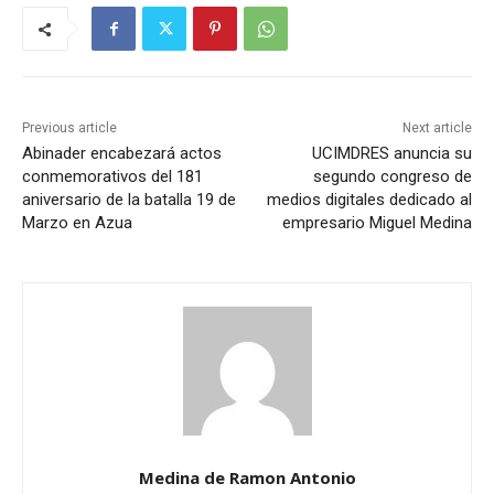
Previous article
Next article
Abinader encabezará actos
UCIMDRES anuncia su
conmemorativos del 181
segundo congreso de
aniversario de la batalla 19 de
medios digitales dedicado al
Marzo en Azua
empresario Miguel Medina
Medina de Ramon Antonio