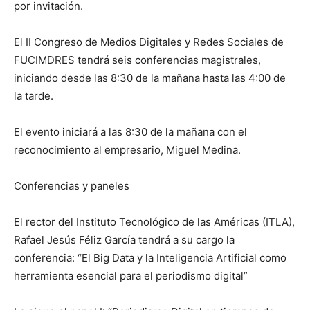
por invitación.
El II Congreso de Medios Digitales y Redes Sociales de
FUCIMDRES tendrá seis conferencias magistrales,
iniciando desde las 8:30 de la mañana hasta las 4:00 de
la tarde.
El evento iniciará a las 8:30 de la mañana con el
reconocimiento al empresario, Miguel Medina.
Conferencias y paneles
El rector del Instituto Tecnológico de las Américas (ITLA),
Rafael Jesús Féliz García tendrá a su cargo la
conferencia: “El Big Data y la Inteligencia Artificial como
herramienta esencial para el periodismo digital”