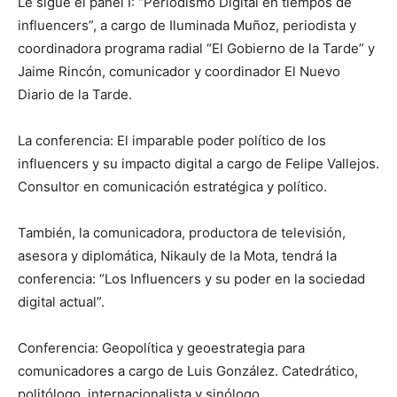
Le sigue el panel I: “Periodismo Digital en tiempos de
influencers”, a cargo de Iluminada Muñoz, periodista y
coordinadora programa radial “El Gobierno de la Tarde” y
Jaime Rincón, comunicador y coordinador El Nuevo
Diario de la Tarde.
La conferencia: El imparable poder político de los
influencers y su impacto digital a cargo de Felipe Vallejos.
Consultor en comunicación estratégica y político.
También, la comunicadora, productora de televisión,
asesora y diplomática, Nikauly de la Mota, tendrá la
conferencia: “Los Influencers y su poder en la sociedad
digital actual”.
Conferencia: Geopolítica y geoestrategia para
comunicadores a cargo de Luis González. Catedrático,
politólogo, internacionalista y sinólogo.