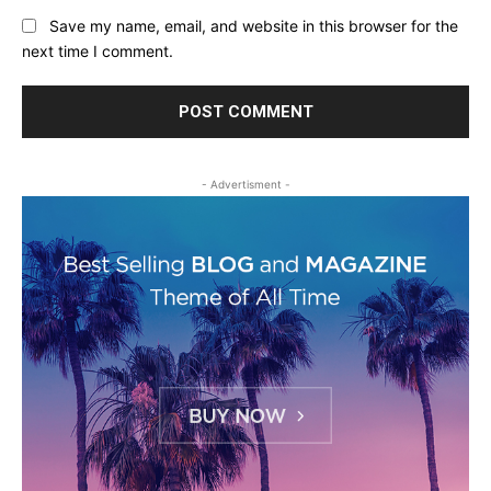
Save my name, email, and website in this browser for the
next time I comment.
- Advertisment -