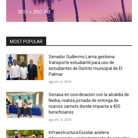
MOST POPULAR
Senador Guillermo Lama gestiona
transporte estudiantil para uso de
estudiantes de Distrito municipal de El
Palmar
agosto 6, 2026
Senasa en coordinación con la alcaldía de
Neiba, realiza jornada de entrega de
nuevos carnets donde impacta a 405
beneficiarios
agosto 6, 2026
Infraestructura Escolar acelera