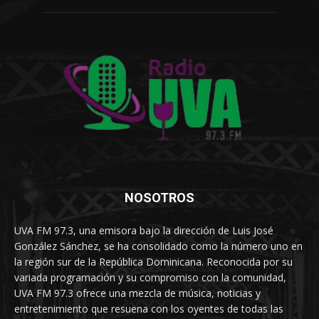
NOSOTROS
UVA FM 97.3, una emisora bajo la dirección de Luis José
González Sánchez, se ha consolidado como la número uno en
la región sur de la República Dominicana. Reconocida por su
variada programación y su compromiso con la comunidad,
UVA FM 97.3 ofrece una mezcla de música, noticias y
entretenimiento que resuena con los oyentes de todas las