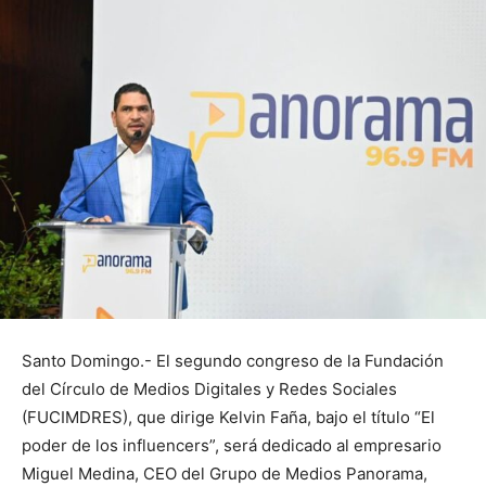
Santo Domingo.- El segundo congreso de la Fundación
del Círculo de Medios Digitales y Redes Sociales
(FUCIMDRES), que dirige Kelvin Faña, bajo el título “El
poder de los influencers”, será dedicado al empresario
Miguel Medina, CEO del Grupo de Medios Panorama,