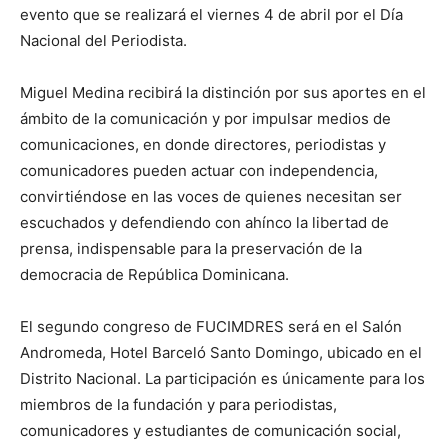
evento que se realizará el viernes 4 de abril por el Día
Nacional del Periodista.
Miguel Medina recibirá la distinción por sus aportes en el
ámbito de la comunicación y por impulsar medios de
comunicaciones, en donde directores, periodistas y
comunicadores pueden actuar con independencia,
convirtiéndose en las voces de quienes necesitan ser
escuchados y defendiendo con ahínco la libertad de
prensa, indispensable para la preservación de la
democracia de República Dominicana.
El segundo congreso de FUCIMDRES será en el Salón
Andromeda, Hotel Barceló Santo Domingo, ubicado en el
Distrito Nacional. La participación es únicamente para los
miembros de la fundación y para periodistas,
comunicadores y estudiantes de comunicación social,