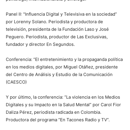
Panel II: "Influencia Digital y Televisiva en la sociedad”
por Lorenny Solano. Periodista y productora de
televisión, presidenta de la Fundación Laso y José
Peguero. Periodista, productor de Las Exclusivas,
fundador y director En Segundos.
Conferencia: “El entretenimiento y la propaganda política
en los medios digitales, por Miguel Otáñez, presidente
del Centro de Análisis y Estudio de la Comunicación
(CAESCO)
Y por último, la conferencia: “La violencia en los Medios
Digitales y su Impacto en la Salud Mental” por Carol Fior
Daliza Pérez, periodista radicada en Colombia.
Productora del programa “En Tacones Radio y TV”.