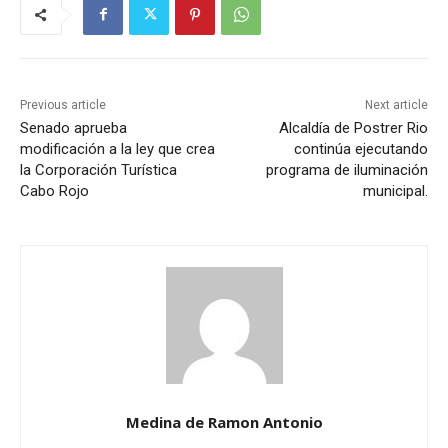
Previous article
Next article
Senado aprueba
Alcaldía de Postrer Rio
modificación a la ley que crea
continúa ejecutando
la Corporación Turística
programa de iluminación
Cabo Rojo
municipal.
Medina de Ramon Antonio