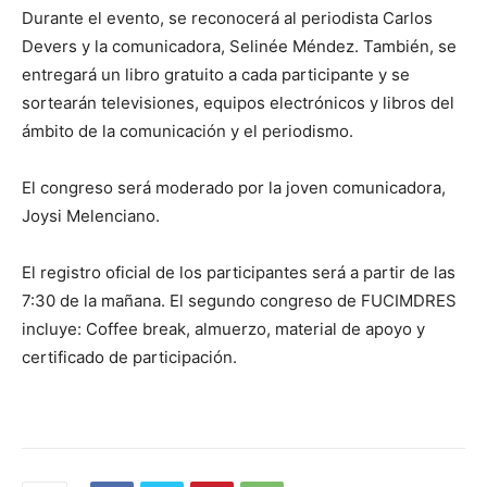
Durante el evento, se reconocerá al periodista Carlos
Devers y la comunicadora, Selinée Méndez. También, se
entregará un libro gratuito a cada participante y se
sortearán televisiones, equipos electrónicos y libros del
ámbito de la comunicación y el periodismo.
El congreso será moderado por la joven comunicadora,
Joysi Melenciano.
El registro oficial de los participantes será a partir de las
7:30 de la mañana. El segundo congreso de FUCIMDRES
incluye: Coffee break, almuerzo, material de apoyo y
certificado de participación.