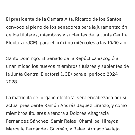
El presidente de la Cámara Alta, Ricardo de los Santos
convocó al pleno de los senadores para la juramentación
de los titulares, miembros y suplentes de la Junta Central
Electoral (JCE), para el próximo miércoles a las 10:00 am.
Santo Domingo: El Senado de la República escogió a
unanimidad los nuevos miembros titulares y suplentes de
la Junta Central Electoral (JCE) para el periodo 2024-
2028.
La matrícula del órgano electoral será encabezada por su
actual presidente Ramón Andrés Jaquez Liranzo; y como
miembros titulares a tendrá a Dolores Altagracia
Fernández Sánchez; Samir Rafael Chami Isa, Hirayda
Mercelle Fernández Guzmán, y Rafael Armado Vallejo