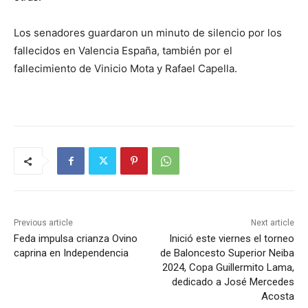
Los senadores guardaron un minuto de silencio por los
fallecidos en Valencia España, también por el
fallecimiento de Vinicio Mota y Rafael Capella.
Previous article
Next article
Feda impulsa crianza Ovino
Inició este viernes el torneo
caprina en Independencia
de Baloncesto Superior Neiba
2024, Copa Guillermito Lama,
dedicado a José Mercedes
Acosta