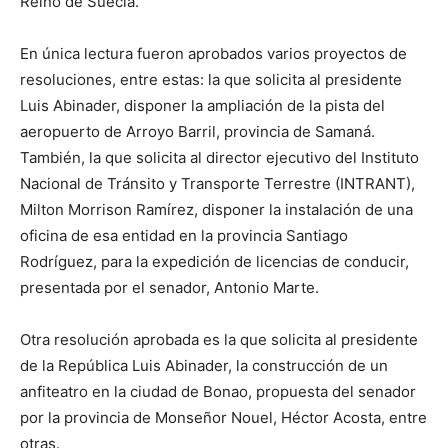
Reino de Suecia.
En única lectura fueron aprobados varios proyectos de
resoluciones, entre estas: la que solicita al presidente
Luis Abinader, disponer la ampliación de la pista del
aeropuerto de Arroyo Barril, provincia de Samaná.
También, la que solicita al director ejecutivo del Instituto
Nacional de Tránsito y Transporte Terrestre (INTRANT),
Milton Morrison Ramírez, disponer la instalación de una
oficina de esa entidad en la provincia Santiago
Rodríguez, para la expedición de licencias de conducir,
presentada por el senador, Antonio Marte.
Otra resolución aprobada es la que solicita al presidente
de la República Luis Abinader, la construcción de un
anfiteatro en la ciudad de Bonao, propuesta del senador
por la provincia de Monseñor Nouel, Héctor Acosta, entre
otras.