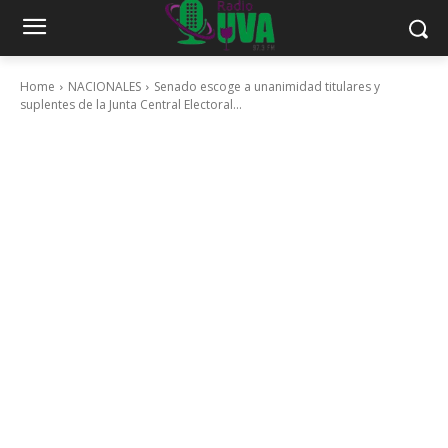
Home
NACIONALES
Senado escoge a unanimidad titulares y
suplentes de la Junta Central Electoral...