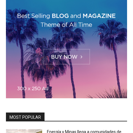
MOST POPULAR
Energía y Minas llega a comunidades de