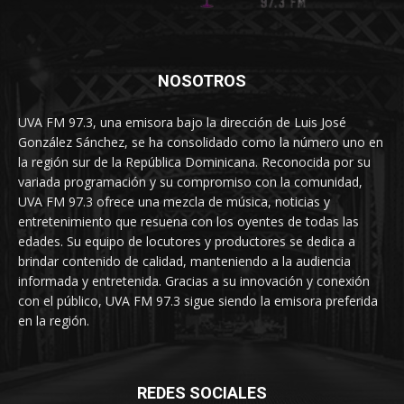
NOSOTROS
UVA FM 97.3, una emisora bajo la dirección de Luis José
González Sánchez, se ha consolidado como la número uno en
la región sur de la República Dominicana. Reconocida por su
variada programación y su compromiso con la comunidad,
UVA FM 97.3 ofrece una mezcla de música, noticias y
entretenimiento que resuena con los oyentes de todas las
edades. Su equipo de locutores y productores se dedica a
brindar contenido de calidad, manteniendo a la audiencia
informada y entretenida. Gracias a su innovación y conexión
con el público, UVA FM 97.3 sigue siendo la emisora preferida
en la región.
REDES SOCIALES