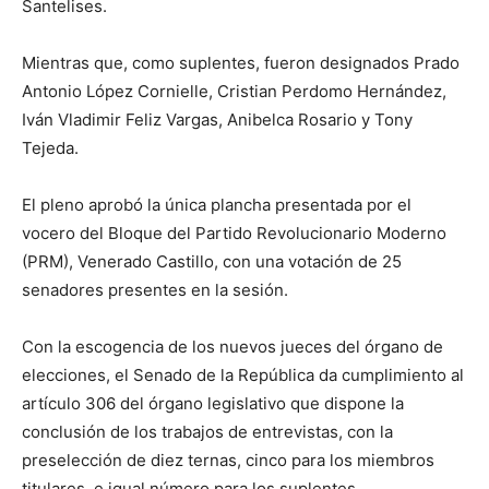
Santelises.
Mientras que, como suplentes, fueron designados Prado
Antonio López Cornielle, Cristian Perdomo Hernández,
Iván Vladimir Feliz Vargas, Anibelca Rosario y Tony
Tejeda.
El pleno aprobó la única plancha presentada por el
vocero del Bloque del Partido Revolucionario Moderno
(PRM), Venerado Castillo, con una votación de 25
senadores presentes en la sesión.
Con la escogencia de los nuevos jueces del órgano de
elecciones, el Senado de la República da cumplimiento al
artículo 306 del órgano legislativo que dispone la
conclusión de los trabajos de entrevistas, con la
preselección de diez ternas, cinco para los miembros
titulares, e igual número para los suplentes.