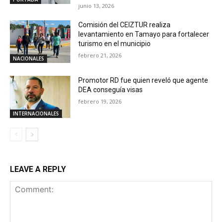
junio 13, 2026
Comisión del CEIZTUR realiza
levantamiento en Tamayo para fortalecer
turismo en el municipio
febrero 21, 2026
NACIONALES
Promotor RD fue quien reveló que agente
DEA conseguía visas
febrero 19, 2026
INTERNACIONALES
LEAVE A REPLY