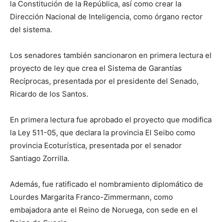
la Constitución de la República, así como crear la
Dirección Nacional de Inteligencia, como órgano rector
del sistema.
Los senadores también sancionaron en primera lectura el
proyecto de ley que crea el Sistema de Garantías
Recíprocas, presentada por el presidente del Senado,
Ricardo de los Santos.
En primera lectura fue aprobado el proyecto que modifica
la Ley 511-05, que declara la provincia El Seibo como
provincia Ecoturística, presentada por el senador
Santiago Zorrilla.
Además, fue ratificado el nombramiento diplomático de
Lourdes Margarita Franco-Zimmermann, como
embajadora ante el Reino de Noruega, con sede en el