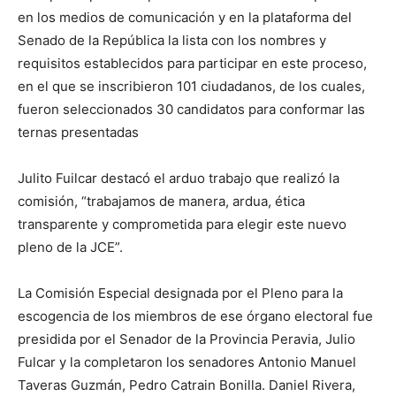
en los medios de comunicación y en la plataforma del
Senado de la República la lista con los nombres y
requisitos establecidos para participar en este proceso,
en el que se inscribieron 101 ciudadanos, de los cuales,
fueron seleccionados 30 candidatos para conformar las
ternas presentadas
Julito Fuilcar destacó el arduo trabajo que realizó la
comisión, “trabajamos de manera, ardua, ética
transparente y comprometida para elegir este nuevo
pleno de la JCE”.
La Comisión Especial designada por el Pleno para la
escogencia de los miembros de ese órgano electoral fue
presidida por el Senador de la Provincia Peravia, Julio
Fulcar y la completaron los senadores Antonio Manuel
Taveras Guzmán, Pedro Catrain Bonilla. Daniel Rivera,