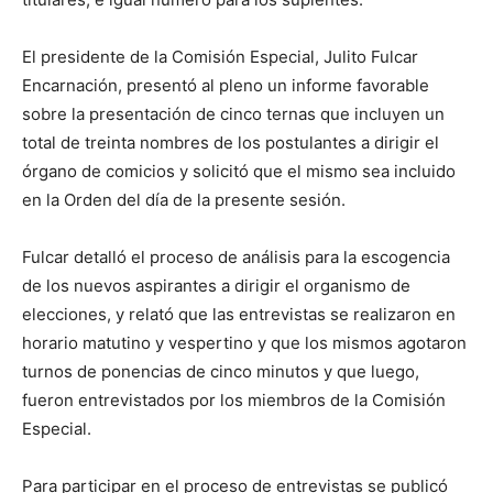
El presidente de la Comisión Especial, Julito Fulcar
Encarnación, presentó al pleno un informe favorable
sobre la presentación de cinco ternas que incluyen un
total de treinta nombres de los postulantes a dirigir el
órgano de comicios y solicitó que el mismo sea incluido
en la Orden del día de la presente sesión.
Fulcar detalló el proceso de análisis para la escogencia
de los nuevos aspirantes a dirigir el organismo de
elecciones, y relató que las entrevistas se realizaron en
horario matutino y vespertino y que los mismos agotaron
turnos de ponencias de cinco minutos y que luego,
fueron entrevistados por los miembros de la Comisión
Especial.
Para participar en el proceso de entrevistas se publicó