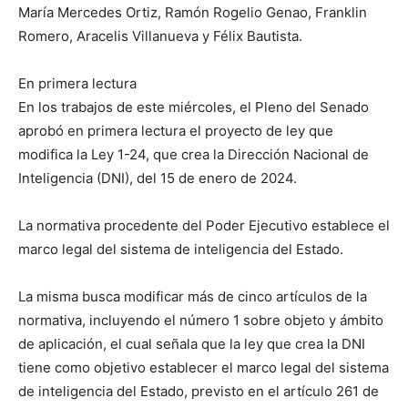
María Mercedes Ortiz, Ramón Rogelio Genao, Franklin
Romero, Aracelis Villanueva y Félix Bautista.
En primera lectura
En los trabajos de este miércoles, el Pleno del Senado
aprobó en primera lectura el proyecto de ley que
modifica la Ley 1-24, que crea la Dirección Nacional de
Inteligencia (DNI), del 15 de enero de 2024.
La normativa procedente del Poder Ejecutivo establece el
marco legal del sistema de inteligencia del Estado.
La misma busca modificar más de cinco artículos de la
normativa, incluyendo el número 1 sobre objeto y ámbito
de aplicación, el cual señala que la ley que crea la DNI
tiene como objetivo establecer el marco legal del sistema
de inteligencia del Estado, previsto en el artículo 261 de