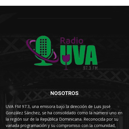
NOSOTROS
UVA FM 97.3, una emisora bajo la dirección de Luis José
González Sánchez, se ha consolidado como la número uno en
la región sur de la República Dominicana. Reconocida por su
variada programación y su compromiso con la comunidad,