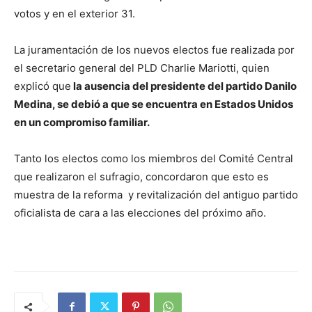
votos y en el exterior 31.
La juramentación de los nuevos electos fue realizada por
el secretario general del PLD Charlie Mariotti, quien
explicó que
la ausencia del presidente del partido Danilo
Medina, se debió a que se encuentra en Estados Unidos
en un compromiso familiar.
Tanto los electos como los miembros del Comité Central
que realizaron el sufragio, concordaron que esto es
muestra de la reforma y revitalización del antiguo partido
oficialista de cara a las elecciones del próximo año.