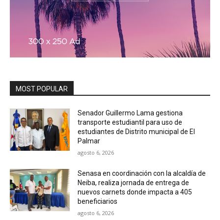
MOST POPULAR
Senador Guillermo Lama gestiona
transporte estudiantil para uso de
estudiantes de Distrito municipal de El
Palmar
agosto 6, 2026
Senasa en coordinación con la alcaldía de
Neiba, realiza jornada de entrega de
nuevos carnets donde impacta a 405
beneficiarios
agosto 6, 2026