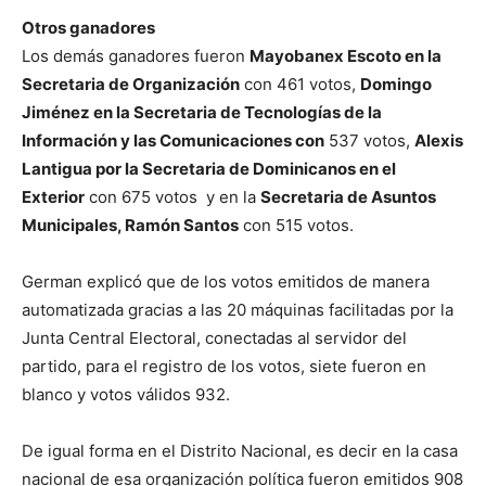
Otros ganadores
Los demás ganadores fueron
Mayobanex Escoto en la
Secretaria de Organización
con 461 votos,
Domingo
Jiménez en la Secretaria de Tecnologías de la
Información y las Comunicaciones con
537 votos,
Alexis
Lantigua por la Secretaria de Dominicanos en el
Exterior
con 675 votos y en la
Secretaria de Asuntos
Municipales, Ramón Santos
con 515 votos.
German explicó que de los votos emitidos de manera
automatizada gracias a las 20 máquinas facilitadas por la
Junta Central Electoral, conectadas al servidor del
partido, para el registro de los votos, siete fueron en
blanco y votos válidos 932.
De igual forma en el Distrito Nacional, es decir en la casa
nacional de esa organización política fueron emitidos 908