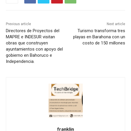
Previous article
Next article
Directores de Proyectos del
Turismo transforma tres
MAPRE e INDESUR visitan
playas en Barahona con un
obras que construyen
costo de 150 millones
ayuntamientos con apoyo del
gobierno en Bahoruco e
Independencia.
franklin