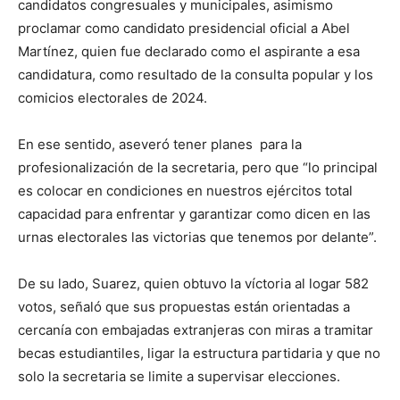
candidatos congresuales y municipales, asimismo
proclamar como candidato presidencial oficial a Abel
Martínez, quien fue declarado como el aspirante a esa
candidatura, como resultado de la consulta popular y los
comicios electorales de 2024.
En ese sentido, aseveró tener planes para la
profesionalización de la secretaria, pero que “lo principal
es colocar en condiciones en nuestros ejércitos total
capacidad para enfrentar y garantizar como dicen en las
urnas electorales las victorias que tenemos por delante”.
De su lado, Suarez, quien obtuvo la víctoria al logar 582
votos, señaló que sus propuestas están orientadas a
cercanía con embajadas extranjeras con miras a tramitar
becas estudiantiles, ligar la estructura partidaria y que no
solo la secretaria se limite a supervisar elecciones.