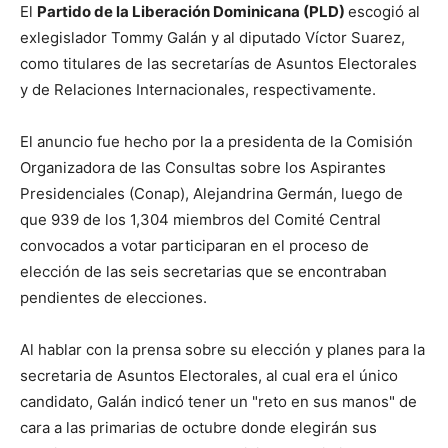
El
Partido de la Liberación Dominicana (PLD)
escogió al
exlegislador Tommy Galán y al diputado Víctor Suarez,
como titulares de las secretarías de Asuntos Electorales
y de Relaciones Internacionales, respectivamente.
El anuncio fue hecho por la a presidenta de la Comisión
Organizadora de las Consultas sobre los Aspirantes
Presidenciales (Conap), Alejandrina Germán, luego de
que 939 de los 1,304 miembros del Comité Central
convocados a votar participaran en el proceso de
elección de las seis secretarias que se encontraban
pendientes de elecciones.
Al hablar con la prensa sobre su elección y planes para la
secretaria de Asuntos Electorales, al cual era el único
candidato, Galán indicó tener un "reto en sus manos" de
cara a las primarias de octubre donde elegirán sus