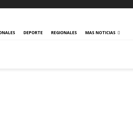
ONALES
DEPORTE
REGIONALES
MAS NOTICIAS