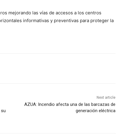
ros mejorando las vías de accesos a los centros
orizontales informativas y preventivas para proteger la
Next article
AZUA: Incendio afecta una de las barcazas de
 su
generación eléctrica