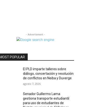
- Advertisment -
MOST POPULAR
El PLD imparte talleres sobre
diálogo, concertación y resolución
de conflictos en Neiba y Duverge
agosto 7, 2026
Senador Guillermo Lama
gestiona transporte estudiantil
para uso de estudiantes de