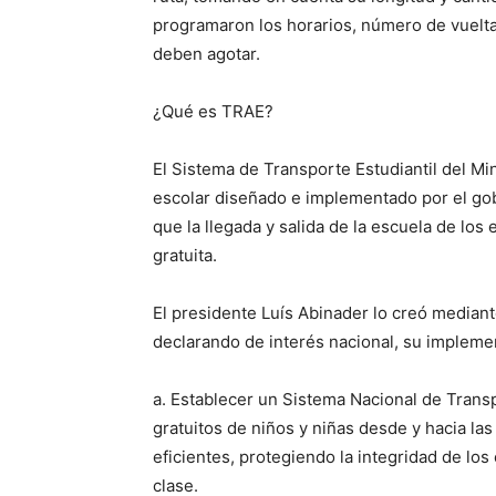
programaron los horarios, número de vuelta
deben agotar.
¿Qué es TRAE?
El Sistema de Transporte Estudiantil del Mi
escolar diseñado e implementado por el gob
que la llegada y salida de la escuela de lo
gratuita.
El presidente Luís Abinader lo creó mediant
declarando de interés nacional, su implement
a. Establecer un Sistema Nacional de Transp
gratuitos de niños y niñas desde y hacia l
eficientes, protegiendo la integridad de los
clase.