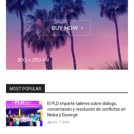
MOST POPULAR
El PLD imparte talleres sobre diálogo,
concertación y resolución de conflictos en
Neiba y Duverge
agosto 7, 2026