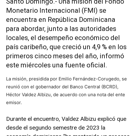
Santo Domingo.- Una misión del
Fondo
Monetario Internacional (FMI)
se
encuentra en República Dominicana
para abordar, junto a las autoridades
locales, el desempeño económico del
país caribeño, que creció un 4,9 % en los
primeros cinco meses del año, informó
este miércoles una fuente oficial.
La misión, presidida por Emilio Fernández-Corugedo, se
reunió con el gobernador del Banco Central (BCRD),
Héctor Valdez Albizu, de acuerdo con una nota del ente
emisor.
Durante el encuentro, Valdez Albizu explicó que
desde el segundo semestre de 2023 la