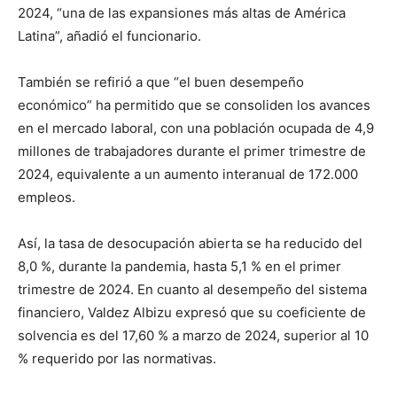
2024, “una de las expansiones más altas de América
Latina”, añadió el funcionario.
También se refirió a que “el buen desempeño
económico” ha permitido que se consoliden los avances
en el mercado laboral, con una población ocupada de 4,9
millones de trabajadores durante el primer trimestre de
2024, equivalente a un aumento interanual de 172.000
empleos.
Así, la tasa de desocupación abierta se ha reducido del
8,0 %, durante la pandemia, hasta 5,1 % en el primer
trimestre de 2024. En cuanto al desempeño del sistema
financiero, Valdez Albizu expresó que su coeficiente de
solvencia es del 17,60 % a marzo de 2024, superior al 10
% requerido por las normativas.