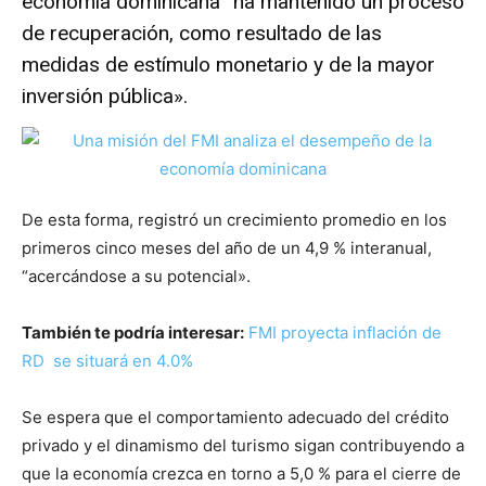
economía dominicana “ha mantenido un proceso
de recuperación, como resultado de las
medidas de estímulo monetario y de la mayor
inversión pública».
De esta forma, registró un crecimiento promedio en los
primeros cinco meses del año de un 4,9 % interanual,
“acercándose a su potencial».
También te podría interesar:
FMI proyecta inflación de
RD se situará en 4.0%
Se espera que el comportamiento adecuado del crédito
privado y el dinamismo del turismo sigan contribuyendo a
que la economía crezca en torno a 5,0 % para el cierre de