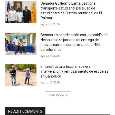
Senador Guillermo Lama gestiona
transporte estudiantil para uso de
estudiantes de Distrito municipal de El
Palmar
agosto 6, 2026
Senasa en coordinación con la alcaldía de
Neiba, realiza jornada de entrega de
nuevos carnets donde impacta a 405
beneficiarios
agosto 6, 2026
Infraestructura Escolar acelera
intervención y remozamiento de escuelas
en Bahoruco
agosto 5, 2026
Load more
RECENT COMMENTS