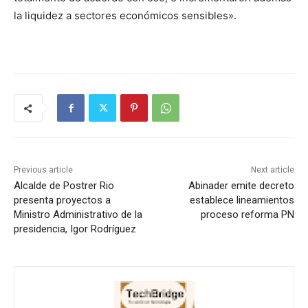
la liquidez a sectores económicos sensibles».
Previous article
Next article
Alcalde de Postrer Rio
Abinader emite decreto
presenta proyectos a
establece lineamientos
Ministro Administrativo de la
proceso reforma PN
presidencia, Igor Rodríguez