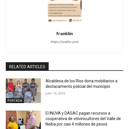
franklin
https://uvafm.com
RELATED ARTICLES
Alcaldesa de los Ríos dona mobiliarios a
destacamento policial del municipio
julio 16, 2026
PORTADA
El INUVA y DASAC pagan recursos a
cooperativa de vitivinicultores del Valle de
Neiba por casi 4 millones de pesos