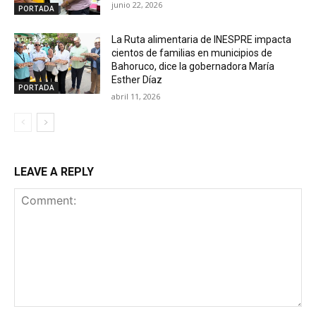
junio 22, 2026
PORTADA
La Ruta alimentaria de INESPRE impacta
cientos de familias en municipios de
Bahoruco, dice la gobernadora María
Esther Díaz
PORTADA
abril 11, 2026
LEAVE A REPLY
Comment: