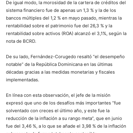
De igual modo, la morosidad de la cartera de créditos del
sistema financiero fue de apenas un 1,3 % y la de los
bancos múltiples del 1,2 % en mayo pasado, mientras la
rentabilidad sobre el patrimonio fue del 26,3 % y la
rentabilidad sobre activos (ROA) alcanzó el 3,1%, según la
nota de BCRD.
De su lado, Fernández-Corugedo resaltó “el desempeño
notable” de la República Dominicana en las últimas
décadas gracias a las medidas monetarias y fiscales
implementadas.
En línea con esta observación, el jefe de la misión
expresó que uno de los desafíos más importantes “fue
solventado con creces el último año, y este fue la
reducción de la inflación a su rango meta”, que en junio
fue del 3,46 %, a lo que se añade el 3,98 % de la inflación