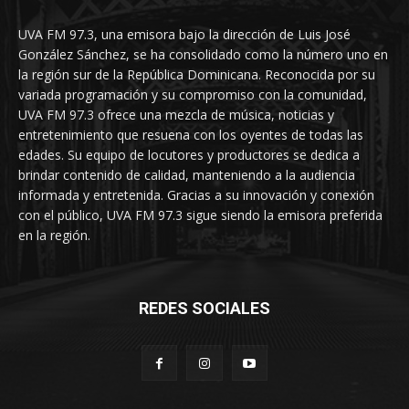
UVA FM 97.3, una emisora bajo la dirección de Luis José
González Sánchez, se ha consolidado como la número uno en
la región sur de la República Dominicana. Reconocida por su
variada programación y su compromiso con la comunidad,
UVA FM 97.3 ofrece una mezcla de música, noticias y
entretenimiento que resuena con los oyentes de todas las
edades. Su equipo de locutores y productores se dedica a
brindar contenido de calidad, manteniendo a la audiencia
informada y entretenida. Gracias a su innovación y conexión
con el público, UVA FM 97.3 sigue siendo la emisora preferida
en la región.
REDES SOCIALES