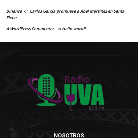
Binance
Carlos García promueve a Abel Martínez en Santa
on
Elena
A WordPress Commenter
Hello world!
on
NOSOTROS