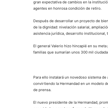
gran expectativa de cambios en la institució
agentes en honrosa condición de retiro.
Después de desarrollar un proyecto de bie
de la dignidad: nivelación salarial, ampliaci
asistencia jurídica, desarrollo institucional,
El general Valerio hizo hincapié en su meta 
familias que sumarían unos 300 mil ciudada
Para ello instalará un novedoso sistema de 
convirtiendo la Hermandad en un modelo de 
de prensa.
El nuevo presidente de la Hermandad, prome