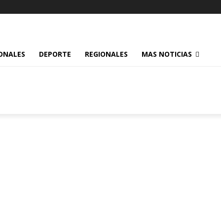
ONALES
DEPORTE
REGIONALES
MAS NOTICIAS