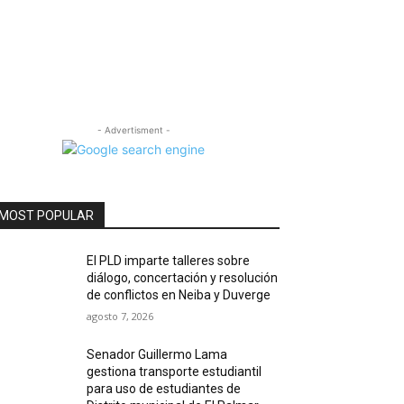
- Advertisment -
MOST POPULAR
El PLD imparte talleres sobre
diálogo, concertación y resolución
de conflictos en Neiba y Duverge
agosto 7, 2026
Senador Guillermo Lama
gestiona transporte estudiantil
para uso de estudiantes de