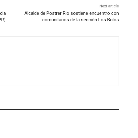
Next article
cia
Alcalde de Postrer Rio sostiene encuentro con
PR)
comunitarios de la sección Los Bolos