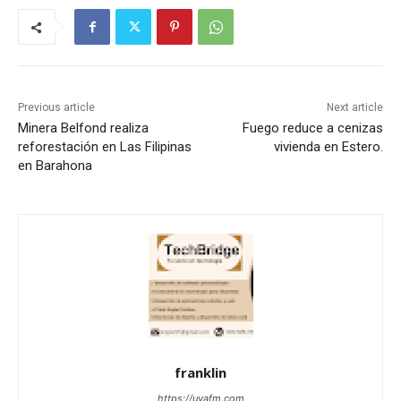
Previous article
Next article
Minera Belfond realiza
Fuego reduce a cenizas
reforestación en Las Filipinas
vivienda en Estero.
en Barahona
franklin
https://uvafm.com