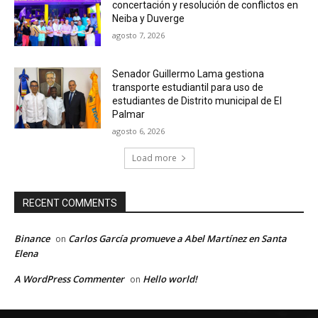
concertación y resolución de conflictos en
Neiba y Duverge
agosto 7, 2026
Senador Guillermo Lama gestiona
transporte estudiantil para uso de
estudiantes de Distrito municipal de El
Palmar
agosto 6, 2026
Load more
RECENT COMMENTS
Binance
Carlos García promueve a Abel Martínez en Santa
on
Elena
A WordPress Commenter
Hello world!
on