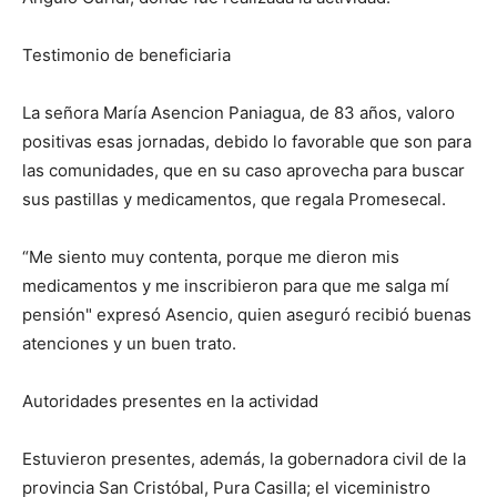
Testimonio de beneficiaria
La señora María Asencion Paniagua, de 83 años, valoro
positivas esas jornadas, debido lo favorable que son para
las comunidades, que en su caso aprovecha para buscar
sus pastillas y medicamentos, que regala Promesecal.
“Me siento muy contenta, porque me dieron mis
medicamentos y me inscribieron para que me salga mí
pensión" expresó Asencio, quien aseguró recibió buenas
atenciones y un buen trato.
Autoridades presentes en la actividad
Estuvieron presentes, además, la gobernadora civil de la
provincia San Cristóbal, Pura Casilla; el viceministro