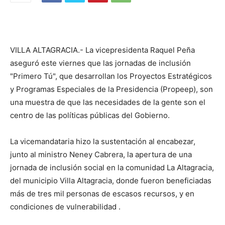
VILLA ALTAGRACIA.- La vicepresidenta Raquel Peña
aseguró este viernes que las jornadas de inclusión
"Primero Tú", que desarrollan los Proyectos Estratégicos
y Programas Especiales de la Presidencia (Propeep), son
una muestra de que las necesidades de la gente son el
centro de las políticas públicas del Gobierno.
La vicemandataria hizo la sustentación al encabezar,
junto al ministro Neney Cabrera, la apertura de una
jornada de inclusión social en la comunidad La Altagracia,
del municipio Villa Altagracia, donde fueron beneficiadas
más de tres mil personas de escasos recursos, y en
condiciones de vulnerabilidad .