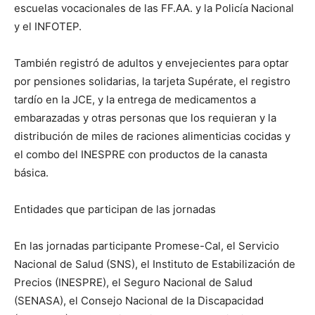
escuelas vocacionales de las FF.AA. y la Policía Nacional
y el INFOTEP.
También registró de adultos y envejecientes para optar
por pensiones solidarias, la tarjeta Supérate, el registro
tardío en la JCE, y la entrega de medicamentos a
embarazadas y otras personas que los requieran y la
distribución de miles de raciones alimenticias cocidas y
el combo del INESPRE con productos de la canasta
básica.
Entidades que participan de las jornadas
En las jornadas participante Promese-Cal, el Servicio
Nacional de Salud (SNS), el Instituto de Estabilización de
Precios (INESPRE), el Seguro Nacional de Salud
(SENASA), el Consejo Nacional de la Discapacidad