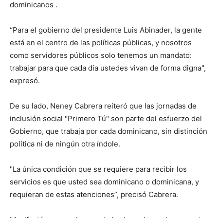
dominicanos .
“Para el gobierno del presidente Luis Abinader, la gente
está en el centro de las políticas públicas, y nosotros
como servidores públicos solo tenemos un mandato:
trabajar para que cada día ustedes vivan de forma digna",
expresó.
De su lado, Neney Cabrera reiteró que las jornadas de
inclusión social "Primero Tú" son parte del esfuerzo del
Gobierno, que trabaja por cada dominicano, sin distinción
política ni de ningún otra índole.
"La única condición que se requiere para recibir los
servicios es que usted sea dominicano o dominicana, y
requieran de estas atenciones”, precisó Cabrera.