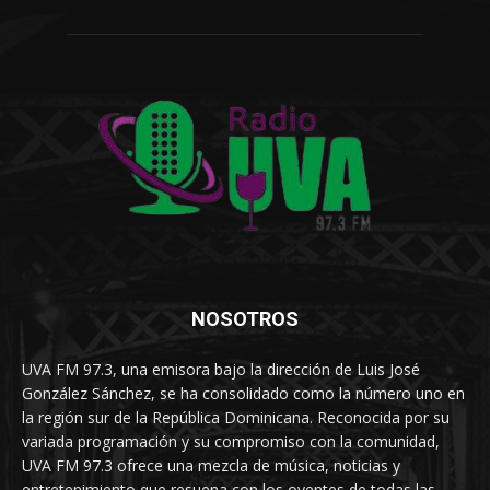
NOSOTROS
UVA FM 97.3, una emisora bajo la dirección de Luis José
González Sánchez, se ha consolidado como la número uno en
la región sur de la República Dominicana. Reconocida por su
variada programación y su compromiso con la comunidad,
UVA FM 97.3 ofrece una mezcla de música, noticias y
entretenimiento que resuena con los oyentes de todas las