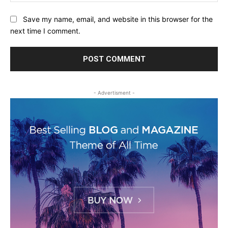
Save my name, email, and website in this browser for the
next time I comment.
- Advertisment -