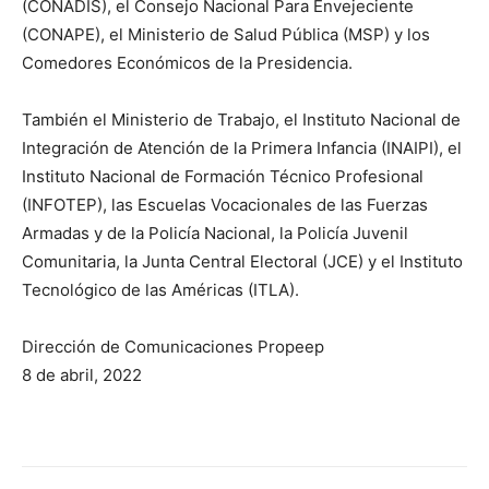
(CONADIS), el Consejo Nacional Para Envejeciente
(CONAPE), el Ministerio de Salud Pública (MSP) y los
Comedores Económicos de la Presidencia.
También el Ministerio de Trabajo, el Instituto Nacional de
Integración de Atención de la Primera Infancia (INAIPI), el
Instituto Nacional de Formación Técnico Profesional
(INFOTEP), las Escuelas Vocacionales de las Fuerzas
Armadas y de la Policía Nacional, la Policía Juvenil
Comunitaria, la Junta Central Electoral (JCE) y el Instituto
Tecnológico de las Américas (ITLA).
Dirección de Comunicaciones Propeep
8 de abril, 2022