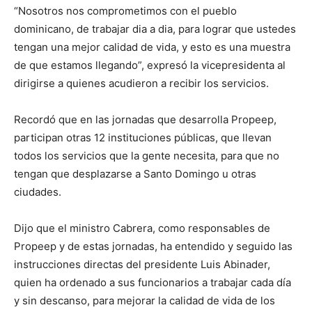
“Nosotros nos comprometimos con el pueblo
dominicano, de trabajar dia a dia, para lograr que ustedes
tengan una mejor calidad de vida, y esto es una muestra
de que estamos llegando”, expresó la vicepresidenta al
dirigirse a quienes acudieron a recibir los servicios.
Recordó que en las jornadas que desarrolla Propeep,
participan otras 12 instituciones públicas, que llevan
todos los servicios que la gente necesita, para que no
tengan que desplazarse a Santo Domingo u otras
ciudades.
Dijo que el ministro Cabrera, como responsables de
Propeep y de estas jornadas, ha entendido y seguido las
instrucciones directas del presidente Luis Abinader,
quien ha ordenado a sus funcionarios a trabajar cada día
y sin descanso, para mejorar la calidad de vida de los