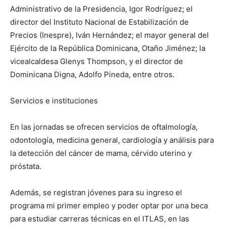
Administrativo de la Presidencia, Igor Rodríguez; el
director del Instituto Nacional de Estabilización de
Precios (Inespre), Iván Hernández; el mayor general del
Ejército de la República Dominicana, Otaño Jiménez; la
vicealcaldesa Glenys Thompson, y el director de
Dominicana Digna, Adolfo Pineda, entre otros.
Servicios e instituciones
En las jornadas se ofrecen servicios de oftalmología,
odontología, medicina general, cardiología y análisis para
la detección del cáncer de mama, cérvido uterino y
próstata.
Además, se registran jóvenes para su ingreso el
programa mi primer empleo y poder optar por una beca
para estudiar carreras técnicas en el ITLAS, en las