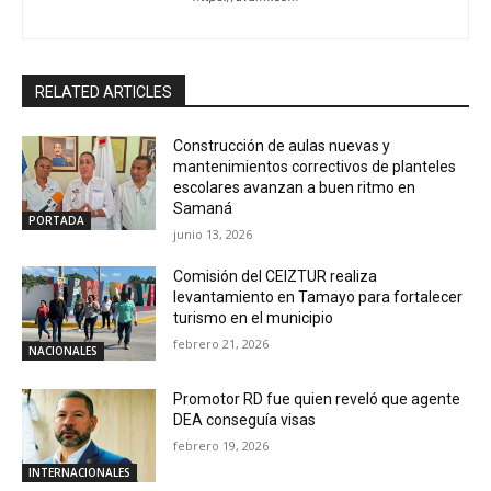
RELATED ARTICLES
Construcción de aulas nuevas y
mantenimientos correctivos de planteles
escolares avanzan a buen ritmo en
Samaná
PORTADA
junio 13, 2026
Comisión del CEIZTUR realiza
levantamiento en Tamayo para fortalecer
turismo en el municipio
febrero 21, 2026
NACIONALES
Promotor RD fue quien reveló que agente
DEA conseguía visas
febrero 19, 2026
INTERNACIONALES