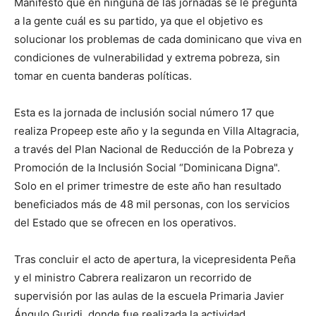
Manifestó que en ninguna de las jornadas se le pregunta
a la gente cuál es su partido, ya que el objetivo es
solucionar los problemas de cada dominicano que viva en
condiciones de vulnerabilidad y extrema pobreza, sin
tomar en cuenta banderas políticas.
Esta es la jornada de inclusión social número 17 que
realiza Propeep este año y la segunda en Villa Altagracia,
a través del Plan Nacional de Reducción de la Pobreza y
Promoción de la Inclusión Social “Dominicana Digna".
Solo en el primer trimestre de este año han resultado
beneficiados más de 48 mil personas, con los servicios
del Estado que se ofrecen en los operativos.
Tras concluir el acto de apertura, la vicepresidenta Peña
y el ministro Cabrera realizaron un recorrido de
supervisión por las aulas de la escuela Primaria Javier
Ángulo Guridi, donde fue realizada la actividad.