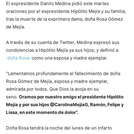
El expresidente Danilo Medina pidió este martes
oraciones por el expresidente Hipólito Mejía y su familia,
tras la muerte de la exprimera dama, doña Rosa Gómez
de Mejía.
A través de su cuenta de Twitter, Medina expresó sus
condolencias a Hipólito Mejía ya sus hijos, y definió a
doña Rosa
como una esposa y madre ejemplar.
“Lamentamos profundamente el fallecimiento de doña
Rosa Gómez de Mejía, esposa y madre ejemplar,
admirada por todos.
Que Dios la acoja en su
seno.
Oramos por nuestro amigo el presidente Hipólito
Mejía y por sus hijos @CarolinaMejiaG, Ramón, Felipe y
Lissa, en este momento de dolor”.
Doña Rosa tendrá la noche del lunes de un infarto