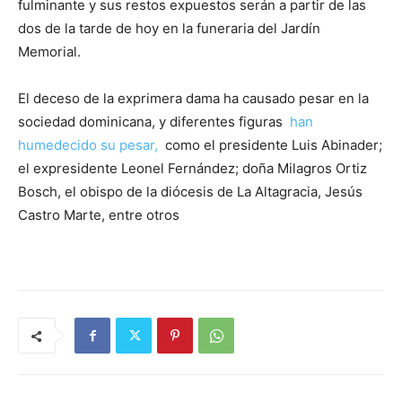
fulminante y sus restos expuestos serán a partir de las
dos de la tarde de hoy en la funeraria del Jardín
Memorial.
El deceso de la exprimera dama ha causado pesar en la
sociedad dominicana, y diferentes figuras
han
humedecido su pesar,
como el presidente Luis Abinader;
el expresidente Leonel Fernández;
doña Milagros Ortiz
Bosch, el obispo de la diócesis de La Altagracia, Jesús
Castro Marte, entre otros