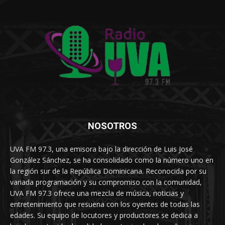
NOSOTROS
UVA FM 97.3, una emisora bajo la dirección de Luis José
González Sánchez, se ha consolidado como la número uno en
la región sur de la República Dominicana. Reconocida por su
variada programación y su compromiso con la comunidad,
UVA FM 97.3 ofrece una mezcla de música, noticias y
entretenimiento que resuena con los oyentes de todas las
edades. Su equipo de locutores y productores se dedica a