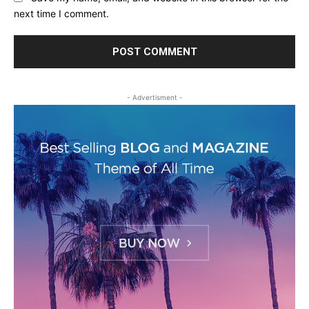
next time I comment.
- Advertisment -