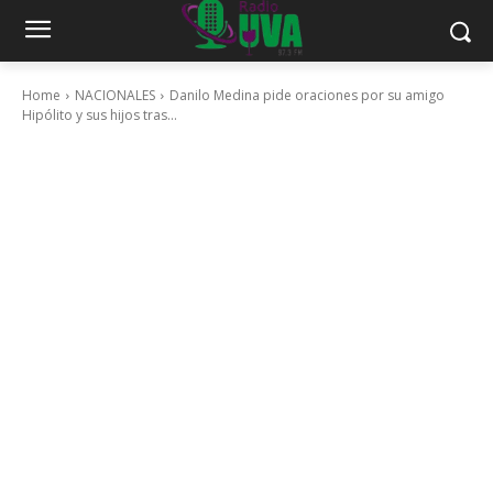
Home
NACIONALES
Danilo Medina pide oraciones por su amigo
Hipólito y sus hijos tras...