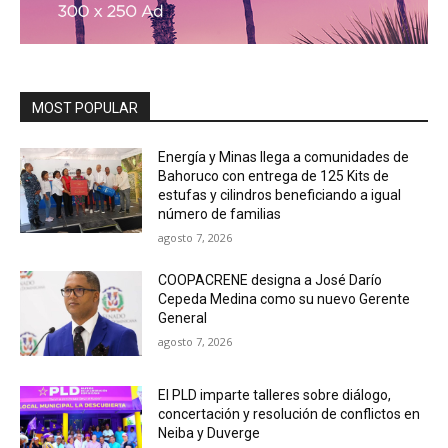
MOST POPULAR
Energía y Minas llega a comunidades de
Bahoruco con entrega de 125 Kits de
estufas y cilindros beneficiando a igual
número de familias
agosto 7, 2026
COOPACRENE designa a José Darío
Cepeda Medina como su nuevo Gerente
General
agosto 7, 2026
El PLD imparte talleres sobre diálogo,
concertación y resolución de conflictos en
Neiba y Duverge