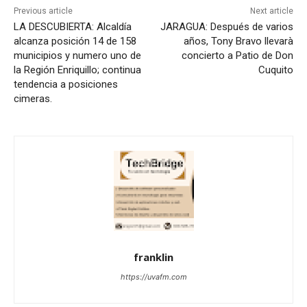
Previous article
Next article
LA DESCUBIERTA: Alcaldía
JARAGUA: Después de varios
alcanza posición 14 de 158
años, Tony Bravo llevarà
municipios y numero uno de
concierto a Patio de Don
la Región Enriquillo; continua
Cuquito
tendencia a posiciones
cimeras.
franklin
https://uvafm.com