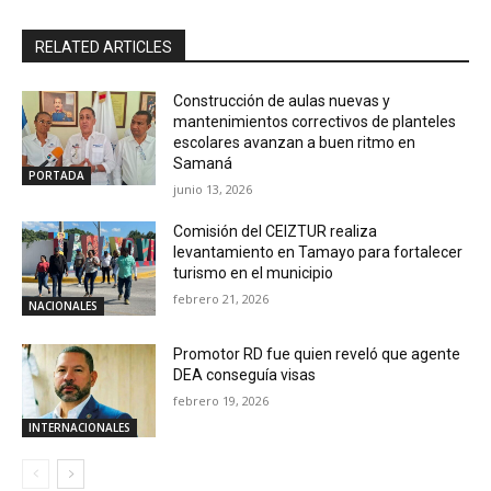
RELATED ARTICLES
Construcción de aulas nuevas y
mantenimientos correctivos de planteles
escolares avanzan a buen ritmo en
Samaná
PORTADA
junio 13, 2026
Comisión del CEIZTUR realiza
levantamiento en Tamayo para fortalecer
turismo en el municipio
febrero 21, 2026
NACIONALES
Promotor RD fue quien reveló que agente
DEA conseguía visas
febrero 19, 2026
INTERNACIONALES