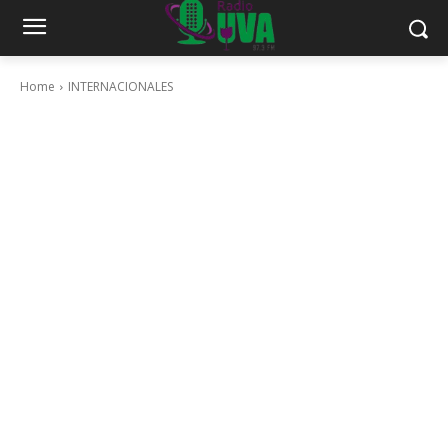
Home
INTERNACIONALES