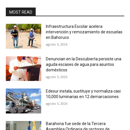
MOST READ
Infraestructura Escolar acelera
intervención y remozamiento de escuelas
en Bahoruco
agosto 5, 2026
Denuncian en la Descubierta persiste una
aguda escases de agua para asuntos
domésticos
agosto 5, 2026
Edesur instala, sustituye y normaliza casi
10,000 luminarias en 12 demarcaciones
agosto 5, 2026
Barahona fue sede de la Tercera
Asamblea Ordinaria de rectores de