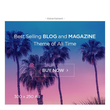
- Advertisment -