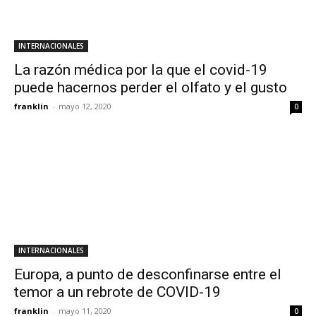
INTERNACIONALES
La razón médica por la que el covid-19
puede hacernos perder el olfato y el gusto
franklin
-
mayo 12, 2020
0
INTERNACIONALES
Europa, a punto de desconfinarse entre el
temor a un rebrote de COVID-19
franklin
-
mayo 11, 2020
0