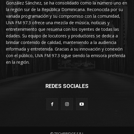
González Sánchez, se ha consolidado como la número uno en
la región sur de la República Dominicana. Reconocida por su
variada programación y su compromiso con la comunidad,
UVA FM 97.3 ofrece una mezcla de música, noticias y
entretenimiento que resuena con los oyentes de todas las
edades. Su equipo de locutores y productores se dedica a
brindar contenido de calidad, manteniendo a la audiencia
informada y entretenida. Gracias a su innovación y conexión
con el público, UVA FM 97.3 sigue siendo la emisora preferida
en la región.
REDES SOCIALES
© TECHBRIDGE S.R.L