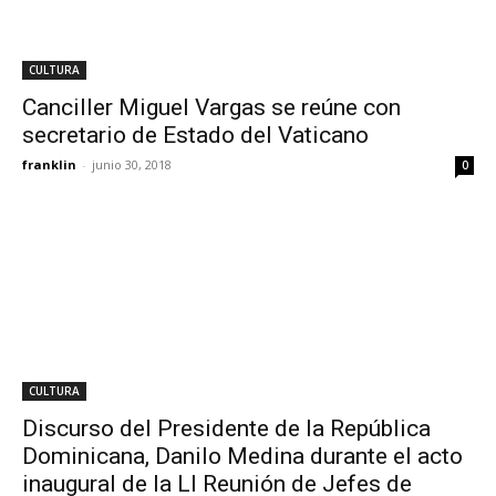
CULTURA
Canciller Miguel Vargas se reúne con
secretario de Estado del Vaticano
franklin
-
junio 30, 2018
0
CULTURA
Discurso del Presidente de la República
Dominicana, Danilo Medina durante el acto
inaugural de la LI Reunión de Jefes de