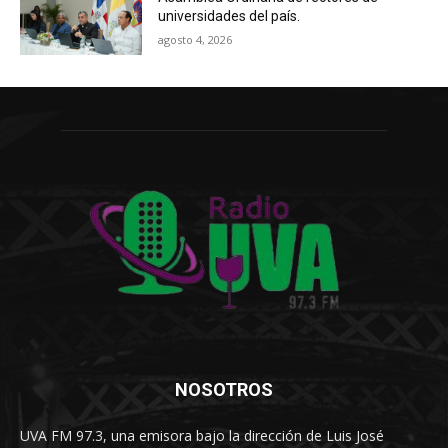
universidades del país.
agosto 4, 2026
NOSOTROS
UVA FM 97.3, una emisora bajo la dirección de Luis José