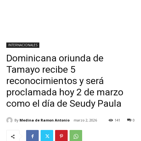
INTERNACIONALES
Dominicana oriunda de
Tamayo recibe 5
reconocimientos y será
proclamada hoy 2 de marzo
como el día de Seudy Paula
By
Medina de Ramon Antonio
marzo 2, 2026
141
0