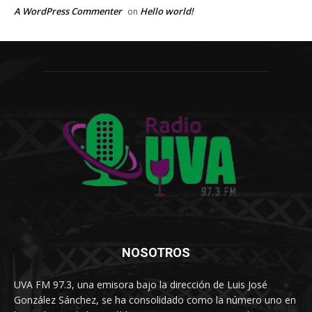
A WordPress Commenter
Hello world!
on
NOSOTROS
UVA FM 97.3, una emisora bajo la dirección de Luis José
González Sánchez, se ha consolidado como la número uno en