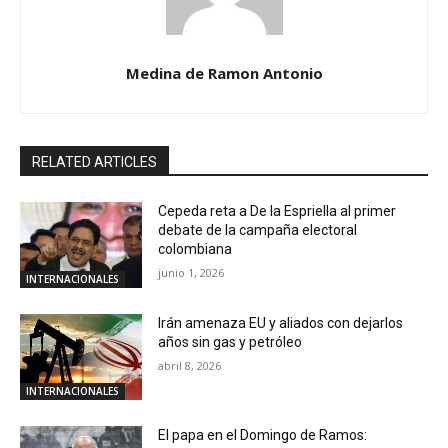
Medina de Ramon Antonio
RELATED ARTICLES
Cepeda reta a De la Espriella al primer
debate de la campaña electoral
colombiana
junio 1, 2026
INTERNACIONALES
Irán amenaza EU y aliados con dejarlos
años sin gas y petróleo
abril 8, 2026
INTERNACIONALES
El papa en el Domingo de Ramos: