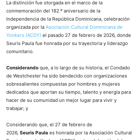
La distinción fue otorgada en el marco de la
conmemoración del 182.º aniversario de la
Independencia de la República Dominicana, celebración
organizada por la
Asociación Cultural Dominicana de
Yonkers (ACDY)
el pasado 27 de febrero de 2026, donde
Seuris Paula fue honrada por su trayectoria y liderazgo
comunitario.
Considerando
que, a lo largo de su historia, el Condado
de Westchester ha sido bendecido con organizaciones
sobresalientes compuestas por hombres y mujeres
dedicados que aportan su tiempo, talento y energía para
hacer de su comunidad un mejor lugar para vivir y
trabajar; y
Considerando que, el 27 de febrero de
2026,
Seuris
Paula
es honrada por la Asociación Cultural