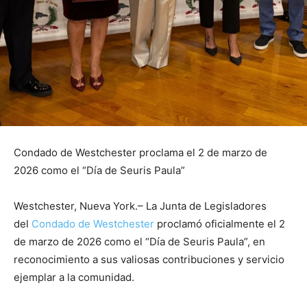
Condado de Westchester proclama el 2 de marzo de
2026 como el “Día de Seuris Paula”
Westchester, Nueva York.– La Junta de Legisladores
del
Condado de Westchester
proclamó oficialmente el 2
de marzo de 2026 como el “Día de Seuris Paula”, en
reconocimiento a sus valiosas contribuciones y servicio
ejemplar a la comunidad.