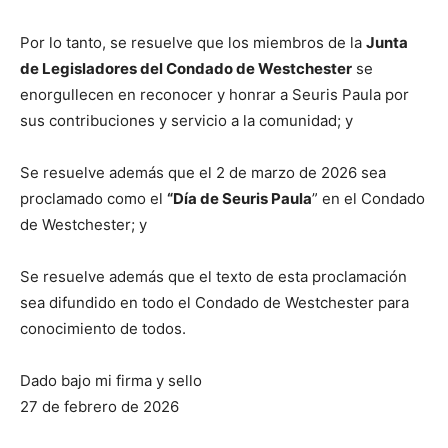
Por lo tanto, se resuelve que los miembros de la
Junta
de Legisladores del Condado de Westchester
se
enorgullecen en reconocer y honrar a Seuris Paula por
sus contribuciones y servicio a la comunidad; y
Se resuelve además que el 2 de marzo de 2026 sea
proclamado como el
“Día de Seuris Paula
” en el Condado
de Westchester; y
Se resuelve además que el texto de esta proclamación
sea difundido en todo el Condado de Westchester para
conocimiento de todos.
Dado bajo mi firma y sello
27 de febrero de 2026