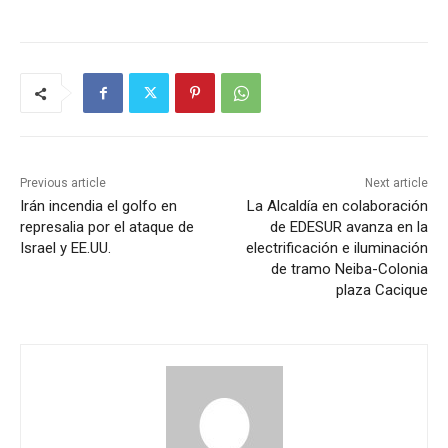
Previous article
Next article
Irán incendia el golfo en
La Alcaldía en colaboración
represalia por el ataque de
de EDESUR avanza en la
Israel y EE.UU.
electrificación e iluminación
de tramo Neiba-Colonia
plaza Cacique