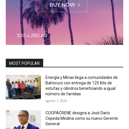
MOST POPULAR
Energía y Minas llega a comunidades de
Bahoruco con entrega de 125 Kits de
estufas y cilindros beneficiando a igual
número de familias
agosto 7, 2026
COOPACRENE designa a José Darío
Cepeda Medina como su nuevo Gerente
General