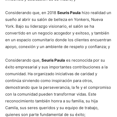
Considerando que, en 2018
Seuris Paula
hizo realidad un
sueño al abrir su salón de belleza en Yonkers, Nueva
York. Bajo su liderazgo visionario, el salón se ha
convertido en un negocio acogedor y exitoso, y también
en un espacio comunitario donde los clientes encuentran
apoyo, conexión y un ambiente de respeto y confianza; y
Considerando que,
Seuris Paula
es reconocida por su
éxito empresarial y sus importantes contribuciones a la
comunidad. Ha organizado iniciativas de caridad y
continúa sirviendo como inspiración para otros,
demostrando que la perseverancia, la fe y el compromiso
con la comunidad pueden transformar vidas. Este
reconocimiento también honra a su familia, su hija
Camila, sus seres queridos y su equipo de trabajo,
quienes son parte fundamental de su éxito;