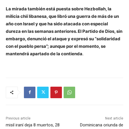
La mirada también está puesta sobre Hezbollah, la
milicia chií libanesa, que libró una guerra de más de un
año con Israel y que ha sido atacada con especial
dureza en las semanas anteriores. El Partido de Dios, sin
embargo, denunció el ataque y expresó su “solidaridad
con el pueblo persa”; aunque por el momento, se
mantendrá apartado de la contienda
.
Previous article
Next article
misil iraní deja 8 muertos, 28
Dominicana oriunda de