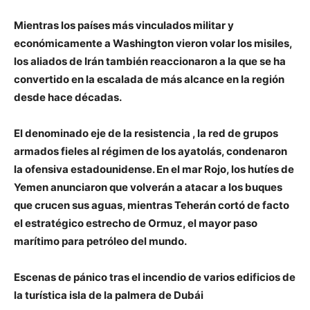
Mientras los países más vinculados militar y
económicamente a Washington vieron volar los misiles,
los aliados de Irán también reaccionaron a la que se ha
convertido en la escalada de más alcance en la región
desde hace décadas.
El denominado eje de la resistencia , la red de grupos
armados fieles al régimen de los ayatolás, condenaron
la ofensiva estadounidense. En el mar Rojo, los hutíes de
Yemen anunciaron que volverán a atacar a los buques
que crucen sus aguas, mientras Teherán cortó de facto
el estratégico estrecho de Ormuz, el mayor paso
marítimo para petróleo del mundo.
Escenas de pánico tras el incendio de varios edificios de
la turística isla de la palmera de Dubái