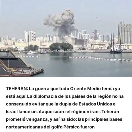
TEHERÁN: La guerra que todo Oriente Medio temía ya
está aquí. La diplomacia de los países de la región no ha
conseguido evitar que la dupla de Estados Unidos e
Israel lance un ataque sobre el régimen iraní. Teherán
prometió venganza, y así ha sido: las principales bases
norteamericanas del golfo Pérsico fueron