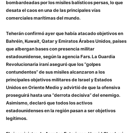
bombardeadas por los misiles balísticos persas, lo que
desata el caos en una de las principales vías
comerciales marítimas del mundo.
Teherán confirmó ayer que había atacado objetivos en
Bahréin, Kuwait, Qatar y Emiratos Árabes Unidos, países
que albergan bases con presencia militar
estadounidense, según la agencia Fars. La Guardia
Revolucionaria iraní aseguró que los “golpes
contundentes” de sus misiles alcanzaron a los
principales objetivos militares de Israel y Estados
Unidos en Oriente Medio y advirtió de que la ofensiva
proseguirá hasta una “derrota decisiva” del enemigo.
Asimismo, declaró que todos los activos
estadounidenses en la región pasan a ser objetivos
legítimos.