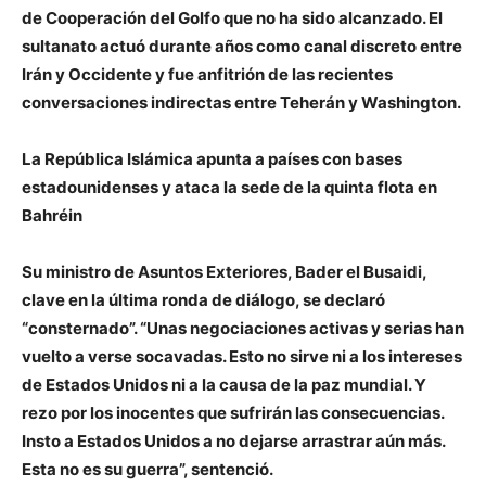
de Cooperación del Golfo que no ha sido alcanzado. El
sultanato actuó durante años como canal discreto entre
Irán y Occidente y fue anfitrión de las recientes
conversaciones indirectas entre Teherán y Washington.
La República Islámica apunta a países con bases
estadounidenses y ataca la sede de la quinta flota en
Bahréin
Su ministro de Asuntos Exteriores, Bader el Busaidi,
clave en la última ronda de diálogo, se declaró
“consternado”. “Unas negociaciones activas y serias han
vuelto a verse socavadas. Esto no sirve ni a los intereses
de Estados Unidos ni a la causa de la paz mundial. Y
rezo por los inocentes que sufrirán las consecuencias.
Insto a Estados Unidos a no dejarse arrastrar aún más.
Esta no es su guerra”, sentenció.