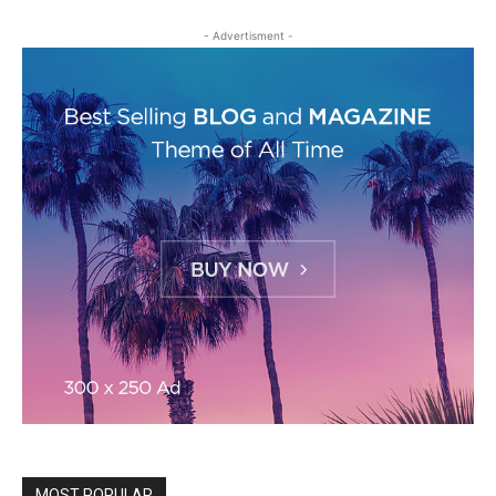
- Advertisment -
MOST POPULAR