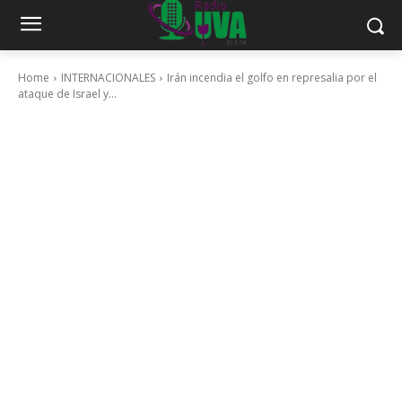
Home
INTERNACIONALES
Irán incendia el golfo en represalia por el
ataque de Israel y...