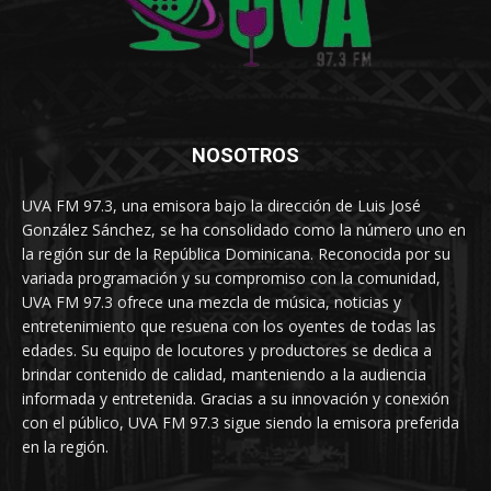
NOSOTROS
UVA FM 97.3, una emisora bajo la dirección de Luis José
González Sánchez, se ha consolidado como la número uno en
la región sur de la República Dominicana. Reconocida por su
variada programación y su compromiso con la comunidad,
UVA FM 97.3 ofrece una mezcla de música, noticias y
entretenimiento que resuena con los oyentes de todas las
edades. Su equipo de locutores y productores se dedica a
brindar contenido de calidad, manteniendo a la audiencia
informada y entretenida. Gracias a su innovación y conexión
con el público, UVA FM 97.3 sigue siendo la emisora preferida
en la región.