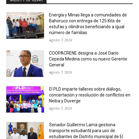
Energía y Minas llega a comunidades de
Bahoruco con entrega de 125 Kits de
estufas y cilindros beneficiando a igual
número de familias
agosto 7, 2026
COOPACRENE designa a José Darío
Cepeda Medina como su nuevo Gerente
General
agosto 7, 2026
El PLD imparte talleres sobre diálogo,
concertación y resolución de conflictos en
Neiba y Duverge
agosto 7, 2026
Senador Guillermo Lama gestiona
transporte estudiantil para uso de
estudiantes de Distrito municipal de El