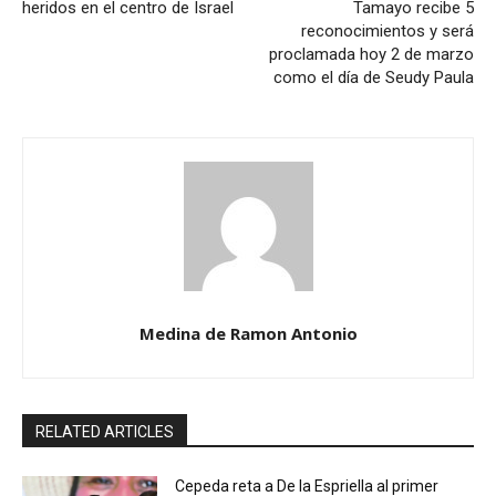
heridos en el centro de Israel
Tamayo recibe 5
reconocimientos y será
proclamada hoy 2 de marzo
como el día de Seudy Paula
Medina de Ramon Antonio
RELATED ARTICLES
Cepeda reta a De la Espriella al primer