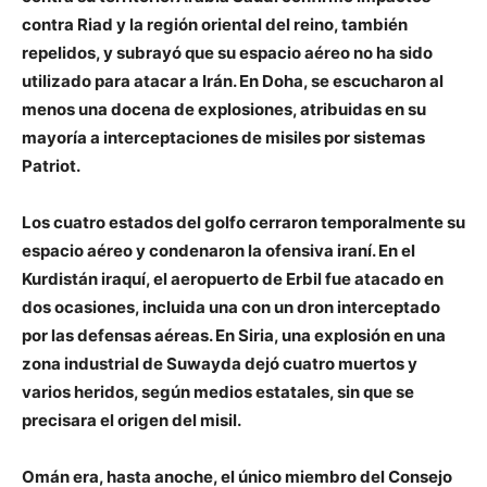
contra Riad y la región oriental del reino, también
repelidos, y subrayó que su espacio aéreo no ha sido
utilizado para atacar a Irán. En Doha, se escucharon al
menos una docena de explosiones, atribuidas en su
mayoría a interceptaciones de misiles por sistemas
Patriot.
Los cuatro estados del golfo cerraron temporalmente su
espacio aéreo y condenaron la ofensiva iraní. En el
Kurdistán iraquí, el aeropuerto de Erbil fue atacado en
dos ocasiones, incluida una con un dron interceptado
por las defensas aéreas. En Siria, una explosión en una
zona industrial de Suwayda dejó cuatro muertos y
varios heridos, según medios estatales, sin que se
precisara el origen del misil.
Omán era, hasta anoche, el único miembro del Consejo