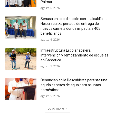
Palmar
agosto 6, 2026
Senasa en coordinación con la alcaldía de
Neiba, realiza jornada de entrega de
nuevos carnets donde impacta a 405
beneficiarios
agosto 6, 2026
Infraestructura Escolar acelera
intervención y remozamiento de escuelas
en Bahoruco
agosto 5, 2026
Denuncian en la Descubierta persiste una
aguda escases de agua para asuntos
domésticos
agosto 5, 2026
Load more