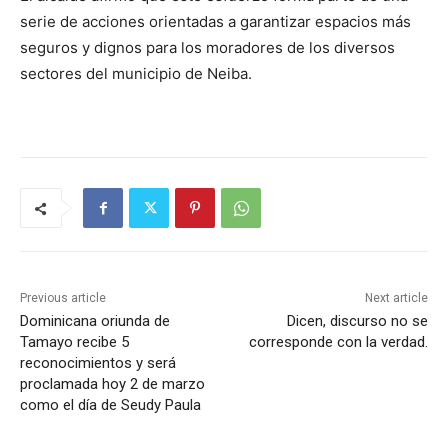
serie de acciones orientadas a garantizar espacios más
seguros y dignos para los moradores de los diversos
sectores del municipio de Neiba.
Previous article
Next article
Dominicana oriunda de
Dicen, discurso no se
Tamayo recibe 5
corresponde con la verdad.
reconocimientos y será
proclamada hoy 2 de marzo
como el día de Seudy Paula