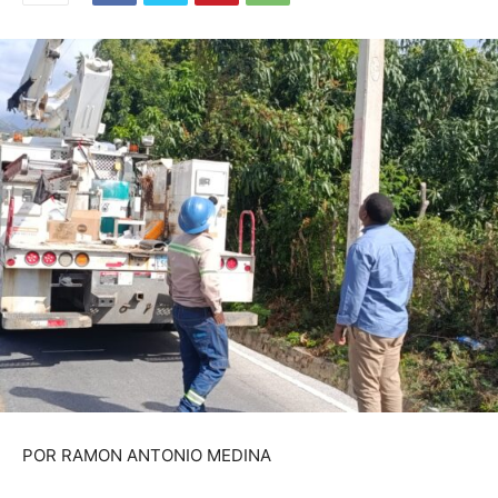
POR RAMON ANTONIO MEDINA