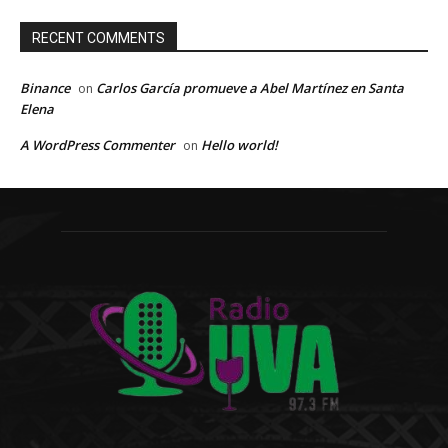
RECENT COMMENTS
Binance
Carlos García promueve a Abel Martínez en Santa
on
Elena
A WordPress Commenter
Hello world!
on