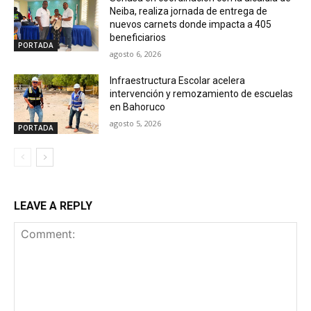
Neiba, realiza jornada de entrega de
nuevos carnets donde impacta a 405
beneficiarios
PORTADA
agosto 6, 2026
Infraestructura Escolar acelera
intervención y remozamiento de escuelas
en Bahoruco
agosto 5, 2026
PORTADA
LEAVE A REPLY