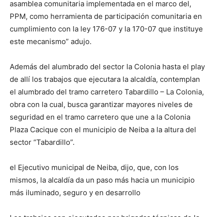
asamblea comunitaria implementada en el marco del,
PPM, como herramienta de participación comunitaria en
cumplimiento con la ley 176-07 y la 170-07 que instituye
este mecanismo” adujo.
Además del alumbrado del sector la Colonia hasta el play
de allí los trabajos que ejecutara la alcaldía, contemplan
el alumbrado del tramo carretero Tabardillo – La Colonia,
obra con la cual, busca garantizar mayores niveles de
seguridad en el tramo carretero que une a la Colonia
Plaza Cacique con el municipio de Neiba a la altura del
sector “Tabardillo”.
el Ejecutivo municipal de Neiba, dijo, que, con los
mismos, la alcaldía da un paso más hacia un municipio
más iluminado, seguro y en desarrollo