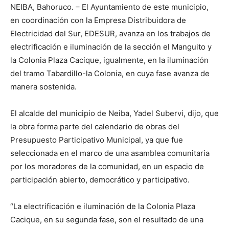
NEIBA, Bahoruco. – El Ayuntamiento de este municipio,
en coordinación con la Empresa Distribuidora de
Electricidad del Sur, EDESUR, avanza en los trabajos de
electrificación e iluminación de la sección el Manguito y
la Colonia Plaza Cacique, igualmente, en la iluminación
del tramo Tabardillo-la Colonia, en cuya fase avanza de
manera sostenida.
El alcalde del municipio de Neiba, Yadel Subervi, dijo, que
la obra forma parte del calendario de obras del
Presupuesto Participativo Municipal, ya que fue
seleccionada en el marco de una asamblea comunitaria
por los moradores de la comunidad, en un espacio de
participación abierto, democrático y participativo.
“La electrificación e iluminación de la Colonia Plaza
Cacique, en su segunda fase, son el resultado de una