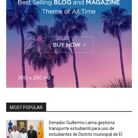
MOST POPULAR
Senador Guillermo Lama gestiona
transporte estudiantil para uso de
estudiantes de Distrito municipal de El