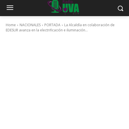
Home
NACIONALES
PORTADA
La Alcaldía en colaboración de
EDESUR avanza en la electrificación e iluminación...