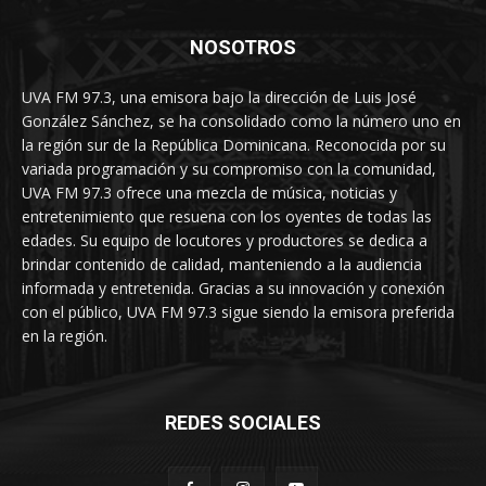
NOSOTROS
UVA FM 97.3, una emisora bajo la dirección de Luis José
González Sánchez, se ha consolidado como la número uno en
la región sur de la República Dominicana. Reconocida por su
variada programación y su compromiso con la comunidad,
UVA FM 97.3 ofrece una mezcla de música, noticias y
entretenimiento que resuena con los oyentes de todas las
edades. Su equipo de locutores y productores se dedica a
brindar contenido de calidad, manteniendo a la audiencia
informada y entretenida. Gracias a su innovación y conexión
con el público, UVA FM 97.3 sigue siendo la emisora preferida
en la región.
REDES SOCIALES