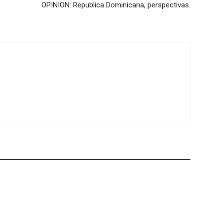
OPINION: Republica Dominicana, perspectivas.