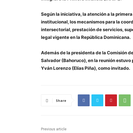
Según la iniciativa, la atención a la prime
institucional, los mecanismos para la coordi
intersectorial, prestación de servicios, su
legal vigente en la República Dominicana.
Además de la presidenta de la Comisión de
Salvador (Bahoruco), en la reunión estuvo 
Yván Lorenzo (Elías Piña), como invitado.
Share
Previous article