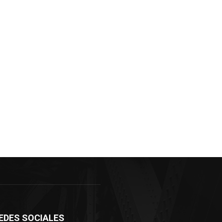
EDES SOCIALES