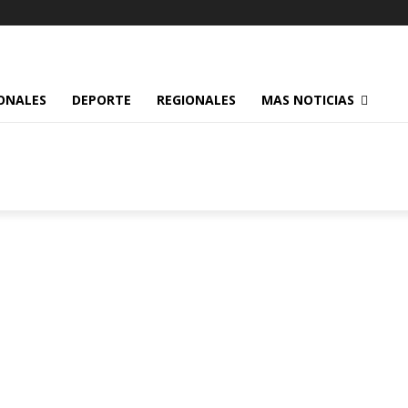
ONALES
DEPORTE
REGIONALES
MAS NOTICIAS