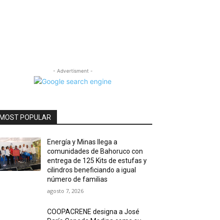
- Advertisment -
MOST POPULAR
Energía y Minas llega a
comunidades de Bahoruco con
entrega de 125 Kits de estufas y
cilindros beneficiando a igual
número de familias
agosto 7, 2026
COOPACRENE designa a José