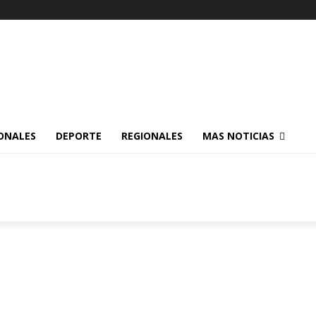
ONALES
DEPORTE
REGIONALES
MAS NOTICIAS