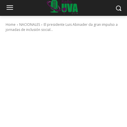
Home
NACIONALES
El presidente Luis Abinader da gran impulso a
jornadas de inclusión social...