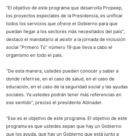
“El objetivo de este programa que desarrolla Propeep,
los proyectos especiales de la Presidencia, es unificar
todos los servicios que ofrece el Gobierno para que
puedan llegar a los sectores màs necesitados del país”,
destacó el mandatario al asistir a la jornada de inclusión
social “Primero Tú” número 19 que lleva a cabo el
organismo en todo el país.
“De esta manera, ustedes pueden conocer y saber a
donde referirse, en el caso de salud, en el caso de
educación, en el caso de la seguridad social y las ayudas
sociales. Ya ustedes podrán tener más referencias en
ese sentido”, precisó el presidente Abinader.
“Ese es el objetivo de este programa. El objetivo de este
programa es que ustedes sepan que hay un Gobierno
que los ayuda, que hay un Gobierno que está junto a