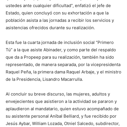
ustedes ante cualquier dificultad”, enfatizó el jefe de
Estado, quien concluyó con su exhortación a que la
población asista a las jornadas a recibir los servicios y
asistencias ofrecidos durante su realización.
Esta fue la cuarta jornada de inclusión social “Primero
Tú” a la que asiste Abinader, y como parte del respaldo
que da a Propeep para su realización, también ha sido
representado, de manera separada, por la vicepresidenta
Raquel Peña, la primera dama Raquel Arbaje, y el ministro
de la Presidencia, Lisandro Macarrulla.
Al concluir su breve discurso, las mujeres, adultos y
envejecientes que asistieron a la actividad se pararon y
aplaudieron al mandatario, quien estuvo acompañado de
su asistente personal Aníbal Belliard, y fue recibido por
Jesús Aybar, William Lozada, Otniel Salcedo, subdirector,