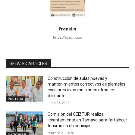
franklin
https://uvafm.com
RELATED ARTICLES
Construcción de aulas nuevas y
mantenimientos correctivos de planteles
escolares avanzan a buen ritmo en
Samaná
PORTADA
junio 13, 2026
Comisión del CEIZTUR realiza
levantamiento en Tamayo para fortalecer
turismo en el municipio
febrero 21, 2026
NACIONALES