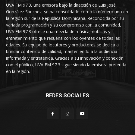
UVA FM 97.3, una emisora bajo la dirección de Luis José
González Sánchez, se ha consolidado como la número uno en
la región sur de la República Dominicana. Reconocida por su
variada programación y su compromiso con la comunidad,
UVA FM 97.3 ofrece una mezcla de música, noticias y
entretenimiento que resuena con los oyentes de todas las
edades. Su equipo de locutores y productores se dedica a
brindar contenido de calidad, manteniendo a la audiencia
informada y entretenida. Gracias a su innovación y conexión
con el público, UVA FM 97.3 sigue siendo la emisora preferida
en la región.
REDES SOCIALES