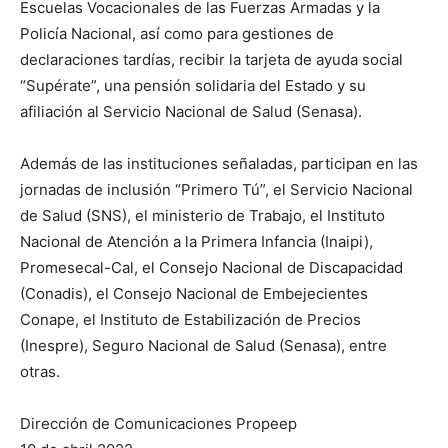
Escuelas Vocacionales de las Fuerzas Armadas y la
Policía Nacional, así como para gestiones de
declaraciones tardías, recibir la tarjeta de ayuda social
“Supérate”, una pensión solidaria del Estado y su
afiliación al Servicio Nacional de Salud (Senasa).
Además de las instituciones señaladas, participan en las
jornadas de inclusión “Primero Tú”, el Servicio Nacional
de Salud (SNS), el ministerio de Trabajo, el Instituto
Nacional de Atención a la Primera Infancia (Inaipi),
Promesecal-Cal, el Consejo Nacional de Discapacidad
(Conadis), el Consejo Nacional de Embejecientes
Conape, el Instituto de Estabilización de Precios
(Inespre), Seguro Nacional de Salud (Senasa), entre
otras.
Dirección de Comunicaciones Propeep