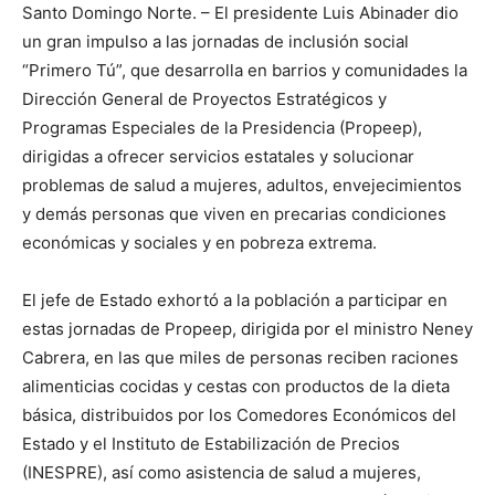
Santo Domingo Norte. – El presidente Luis Abinader dio
un gran impulso a las jornadas de inclusión social
“Primero Tú”, que desarrolla en barrios y comunidades la
Dirección General de Proyectos Estratégicos y
Programas Especiales de la Presidencia (Propeep),
dirigidas a ofrecer servicios estatales y solucionar
problemas de salud a mujeres, adultos, envejecimientos
y demás personas que viven en precarias condiciones
económicas y sociales y en pobreza extrema.
El jefe de Estado exhortó a la población a participar en
estas jornadas de Propeep, dirigida por el ministro Neney
Cabrera, en las que miles de personas reciben raciones
alimenticias cocidas y cestas con productos de la dieta
básica, distribuidos por los Comedores Económicos del
Estado y el Instituto de Estabilización de Precios
(INESPRE), así como asistencia de salud a mujeres,