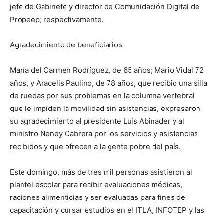
jefe de Gabinete y director de Comunidación Digital de
Propeep; respectivamente.
Agradecimiento de beneficiarios
María del Carmen Rodríguez, de 65 años; Mario Vidal 72
años, y Aracelis Paulino, de 78 años, que recibió una silla
de ruedas por sus problemas en la columna vertebral
que le impiden la movilidad sin asistencias, expresaron
su agradecimiento al presidente Luis Abinader y al
ministro Neney Cabrera por los servicios y asistencias
recibidos y que ofrecen a la gente pobre del país.
Este domingo, más de tres mil personas asistieron al
plantel escolar para recibir evaluaciones médicas,
raciones alimenticias y ser evaluadas para fines de
capacitación y cursar estudios en el ITLA, INFOTEP y las