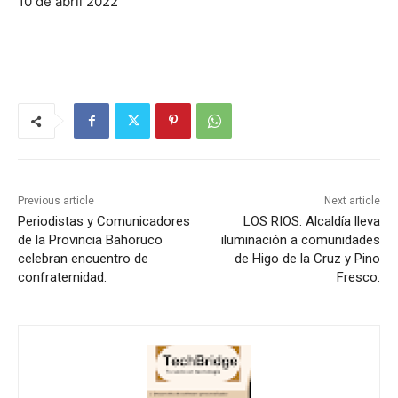
10 de abril 2022
Previous article
Next article
Periodistas y Comunicadores
LOS RIOS: Alcaldía lleva
de la Provincia Bahoruco
iluminación a comunidades
celebran encuentro de
de Higo de la Cruz y Pino
confraternidad.
Fresco.