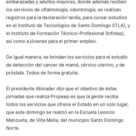
embarazadas y adultos mayores, donde además reciben
los servicios de oftalmología, odontología, se realizan
registros para la declaración tardía, para cursar estudios
en el Instituto de Tecnológico de Santo Domingo (ITLA), y
el Instituto de Formación Técnico-Profesional (Infotep),
así como a jóvenes para el primer empleo.
De igual manera, se brindan los servicios para el estudio
de detección del cancer de mamá, cérvico uterino, y de
próstata. Todos de forma gratuita.
El presidente Abinader dijo que el objetivo de éstas
jornadas que realiza Propeep es que la gente reciba
todos los servicios que ofrece el Estado en un solo lugar,
que este domingo se realizó en la Escuela Leoncio
Manzueta, de Villa Mella, del municipio Santo Domingo
Norte.