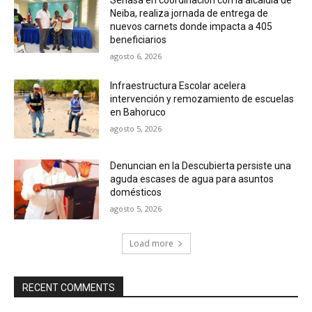
Neiba, realiza jornada de entrega de
nuevos carnets donde impacta a 405
beneficiarios
agosto 6, 2026
Infraestructura Escolar acelera
intervención y remozamiento de escuelas
en Bahoruco
agosto 5, 2026
Denuncian en la Descubierta persiste una
aguda escases de agua para asuntos
domésticos
agosto 5, 2026
Load more
RECENT COMMENTS