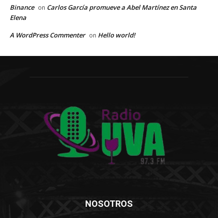
Binance
Carlos García promueve a Abel Martínez en Santa
on
Elena
A WordPress Commenter
Hello world!
on
NOSOTROS