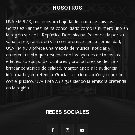
NOSOTROS
UVA FM 97.3, una emisora bajo la dirección de Luis José
González Sánchez, se ha consolidado como la número uno en
la región sur de la República Dominicana. Reconocida por su
variada programación y su compromiso con la comunidad,
UVA FM 97.3 ofrece una mezcla de música, noticias y
entretenimiento que resuena con los oyentes de todas las
edades. Su equipo de locutores y productores se dedica a
brindar contenido de calidad, manteniendo a la audiencia
informada y entretenida. Gracias a su innovación y conexión
con el público, UVA FM 97.3 sigue siendo la emisora preferida
en la región.
REDES SOCIALES