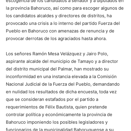
escogencia de los candidatos a senador y a diputados en
la provincia Bahoruco, así como para escoger algunos de
los candidatos alcaldes y directores de distritos, ha
provocado una crisis a lo interno del partido Fuerza del
Pueblo en Bahoruco con amenazas de renuncia y de
provocar derrotas de los agraciados hasta ahora.
Los señores Ramón Mesa Velázquez y Jairo Polo,
aspirante alcalde del municipio de Tamayo y a director
del distrito municipal del Palmar, han mostrado su
inconformidad en una instancia elevada a la Comisión
Nacional Judicial de la Fuerza del Pueblo, demandando
en nulidad los resultados de dicha encuesta, toda vez
que se consideran estafados por el partido a
requerimientos de Félix Bautista, quien pretende
controlar política y económicamente la provincia de
Bahoruco imponiendo los posibles legisladores y
funcionarios de la municipalidad Bahoruquense a su