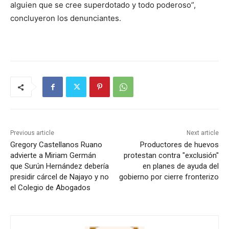
alguien que se cree superdotado y todo poderoso”,
concluyeron los denunciantes.
Previous article
Next article
Gregory Castellanos Ruano
Productores de huevos
advierte a Miriam Germán
protestan contra "exclusión"
que Surún Hernández debería
en planes de ayuda del
presidir cárcel de Najayo y no
gobierno por cierre fronterizo
el Colegio de Abogados