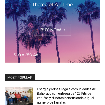
MOST POPULAR
Energía y Minas llega a comunidades de
Bahoruco con entrega de 125 Kits de
estufas y cilindros beneficiando a igual
número de familias