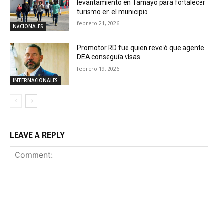
levantamiento en Tamayo para fortalecer
turismo en el municipio
febrero 21, 2026
NACIONALES
Promotor RD fue quien reveló que agente
DEA conseguía visas
febrero 19, 2026
INTERNACIONALES
LEAVE A REPLY