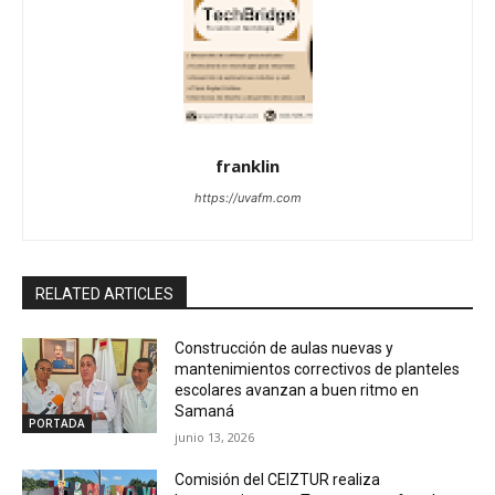
franklin
https://uvafm.com
RELATED ARTICLES
Construcción de aulas nuevas y
mantenimientos correctivos de planteles
escolares avanzan a buen ritmo en
Samaná
PORTADA
junio 13, 2026
Comisión del CEIZTUR realiza