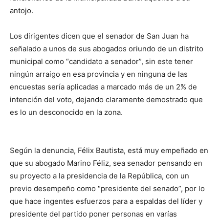
antojo.
Los dirigentes dicen que el senador de San Juan ha
señalado a unos de sus abogados oriundo de un distrito
municipal como “candidato a senador”, sin este tener
ningún arraigo en esa provincia y en ninguna de las
encuestas sería aplicadas a marcado más de un 2% de
intención del voto, dejando claramente demostrado que
es lo un desconocido en la zona.
Según la denuncia, Félix Bautista, está muy empeñado en
que su abogado Marino Féliz, sea senador pensando en
su proyecto a la presidencia de la República, con un
previo desempeño como “presidente del senado”, por lo
que hace ingentes esfuerzos para a espaldas del líder y
presidente del partido poner personas en varías