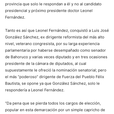
provincia que solo le respondan a él y no al candidato
presidencial y próximo presidente doctor Leonel
Fernández.
Tanto es así que Leonel Fernández, conquistó a Luis José
González Sánchez, ex dirigente reformista del más alto
nivel, veterano congresista, por su larga experiencia
parlamentaria por haberse desempañado como senador
de Bahoruco y varias veces diputado y en tres ocasiones
presidente de la cámara de diputados, al cual
supuestamente le ofreció la nominación senatorial; pero
el más “poderoso” dirigente de Fuerza del Pueblo Félix
Bautista, se opone ya que González Sánchez, solo le
respondería a Leonel Fernández.
“Da pena que se pierda todos los cargos de elección,
popular en esta demarcación por un simple capricho de