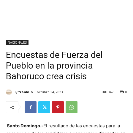
NACIONALES
Encuestas de Fuerza del
Pueblo en la provincia
Bahoruco crea crisis
By
franklin
octubre 24, 2023
347
0
Santo Domingo.-
El resultado de las encuestas para la