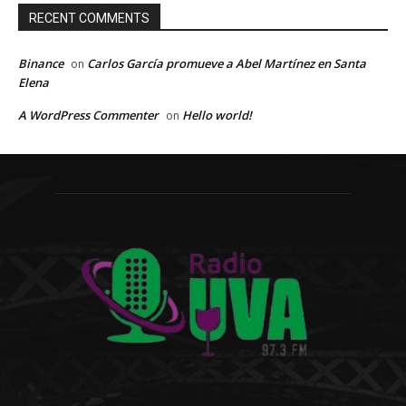
RECENT COMMENTS
Binance
Carlos García promueve a Abel Martínez en Santa
on
Elena
A WordPress Commenter
Hello world!
on