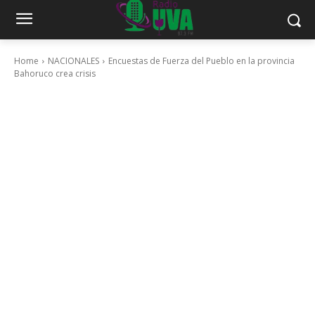
Home
NACIONALES
Encuestas de Fuerza del Pueblo en la provincia
Bahoruco crea crisis