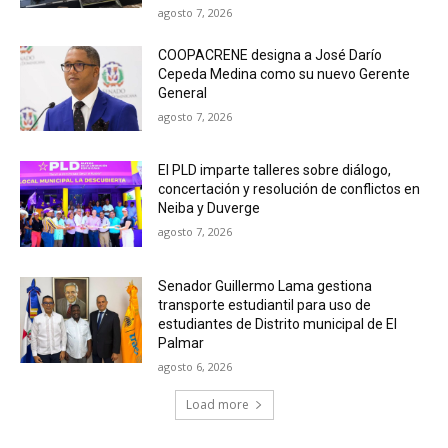
agosto 7, 2026
COOPACRENE designa a José Darío
Cepeda Medina como su nuevo Gerente
General
agosto 7, 2026
El PLD imparte talleres sobre diálogo,
concertación y resolución de conflictos en
Neiba y Duverge
agosto 7, 2026
Senador Guillermo Lama gestiona
transporte estudiantil para uso de
estudiantes de Distrito municipal de El
Palmar
agosto 6, 2026
Load more