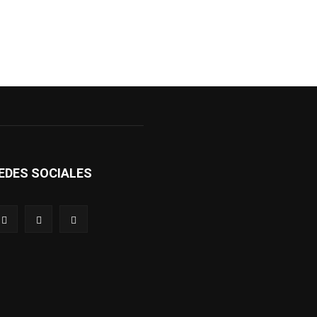
EDES SOCIALES