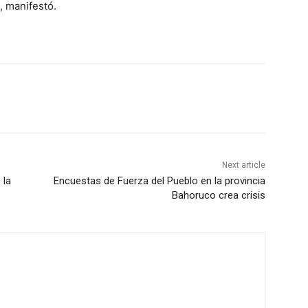
, manifestó.
Next article
 la
Encuestas de Fuerza del Pueblo en la provincia
Bahoruco crea crisis