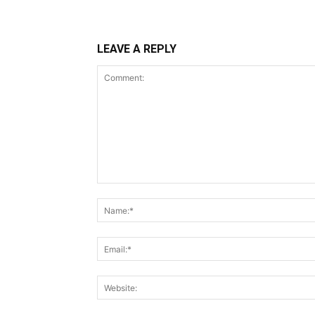
LEAVE A REPLY
Comment: