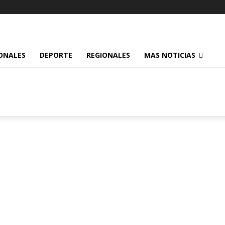
ONALES
DEPORTE
REGIONALES
MAS NOTICIAS