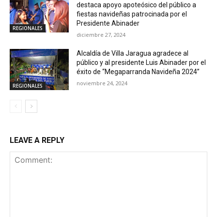
destaca apoyo apoteósico del público a
fiestas navideñas patrocinada por el
Presidente Abinader
REGIONALES
diciembre 27, 2024
Alcaldía de Villa Jaragua agradece al
público y al presidente Luis Abinader por el
éxito de “Megaparranda Navideña 2024”
noviembre 24, 2024
REGIONALES
LEAVE A REPLY