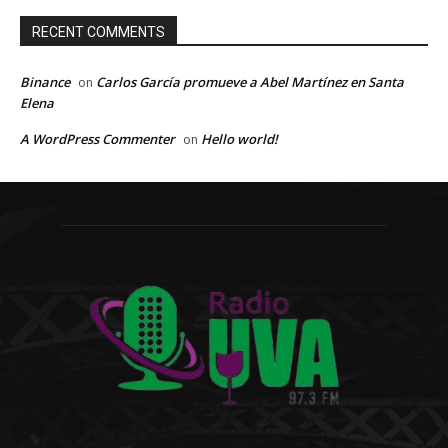
RECENT COMMENTS
Binance
Carlos García promueve a Abel Martínez en Santa
on
Elena
A WordPress Commenter
Hello world!
on