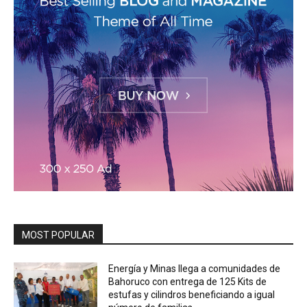
MOST POPULAR
Energía y Minas llega a comunidades de
Bahoruco con entrega de 125 Kits de
estufas y cilindros beneficiando a igual