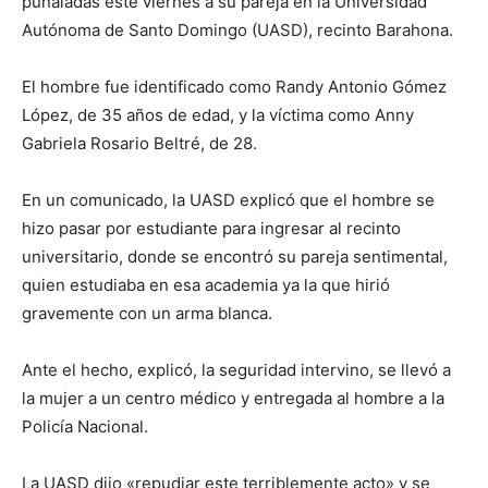
puñaladas este viernes a su pareja en la Universidad
Autónoma de Santo Domingo (UASD), recinto Barahona.
El hombre fue identificado como Randy Antonio Gómez
López, de 35 años de edad, y la víctima como Anny
Gabriela Rosario Beltré, de 28.
En un comunicado, la UASD explicó que el hombre se
hizo pasar por estudiante para ingresar al recinto
universitario, donde se encontró su pareja sentimental,
quien estudiaba en esa academia ya la que hirió
gravemente con un arma blanca.
Ante el hecho, explicó, la seguridad intervino, se llevó a
la mujer a un centro médico y entregada al hombre a la
Policía Nacional.
La UASD dijo «repudiar este terriblemente acto» y se