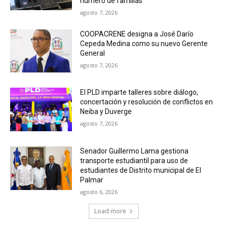
número de familias
agosto 7, 2026
COOPACRENE designa a José Darío
Cepeda Medina como su nuevo Gerente
General
agosto 7, 2026
El PLD imparte talleres sobre diálogo,
concertación y resolución de conflictos en
Neiba y Duverge
agosto 7, 2026
Senador Guillermo Lama gestiona
transporte estudiantil para uso de
estudiantes de Distrito municipal de El
Palmar
agosto 6, 2026
Load more