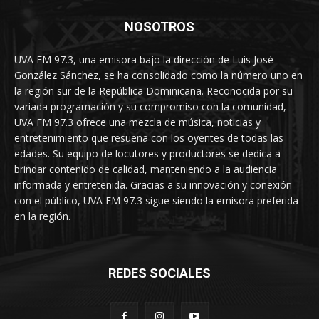
NOSOTROS
UVA FM 97.3, una emisora bajo la dirección de Luis José
González Sánchez, se ha consolidado como la número uno en
la región sur de la República Dominicana. Reconocida por su
variada programación y su compromiso con la comunidad,
UVA FM 97.3 ofrece una mezcla de música, noticias y
entretenimiento que resuena con los oyentes de todas las
edades. Su equipo de locutores y productores se dedica a
brindar contenido de calidad, manteniendo a la audiencia
informada y entretenida. Gracias a su innovación y conexión
con el público, UVA FM 97.3 sigue siendo la emisora preferida
en la región.
REDES SOCIALES