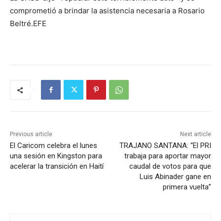
comprometió a brindar la asistencia necesaria a Rosario
Beltré.EFE
Previous article
Next article
El Caricom celebra el lunes
TRAJANO SANTANA: “El PRI
una sesión en Kingston para
trabaja para aportar mayor
acelerar la transición en Haití
caudal de votos para que
Luis Abinader gane en
primera vuelta”