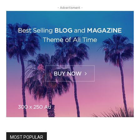
- Advertisment -
MOST POPULAR