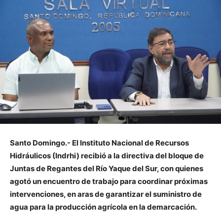
Santo Domingo.- El Instituto Nacional de Recursos
Hidráulicos (Indrhi) recibió a la directiva del bloque de
Juntas de Regantes del Río Yaque del Sur, con quienes
agotó un encuentro de trabajo para coordinar próximas
intervenciones, en aras de garantizar el suministro de
agua para la producción agrícola en la demarcación.