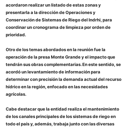
acordaron realizar un listado de estas zonas y
presentarla a la dirección de Operaciones y
Conservación de Sistemas de Riego del Indrhi, para
coordinar un cronograma de limpieza por orden de
prioridad.
Otro de los temas abordados en la reunión fue la
operación de la presa Monte Grande y el impacto que
tendrán sus obras complementarias. En este sentido, se
acordó un levantamiento de información para
determinar con precisión la demanda actual del recurso
hídrico en la región, enfocado en las necesidades
agrícolas.
Cabe destacar que la entidad realiza el mantenimiento
de los canales principales de los sistemas de riego en
todo el país y, además, trabaja junto con las diversas