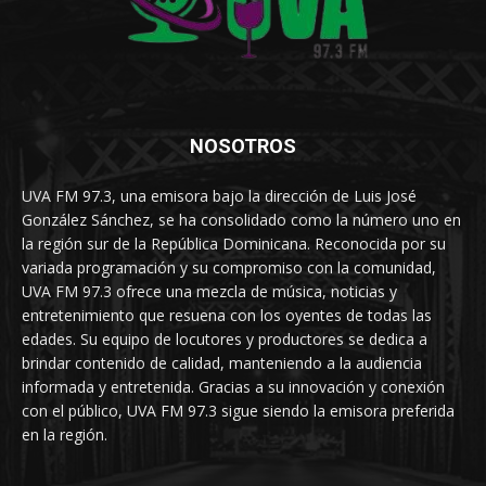
NOSOTROS
UVA FM 97.3, una emisora bajo la dirección de Luis José
González Sánchez, se ha consolidado como la número uno en
la región sur de la República Dominicana. Reconocida por su
variada programación y su compromiso con la comunidad,
UVA FM 97.3 ofrece una mezcla de música, noticias y
entretenimiento que resuena con los oyentes de todas las
edades. Su equipo de locutores y productores se dedica a
brindar contenido de calidad, manteniendo a la audiencia
informada y entretenida. Gracias a su innovación y conexión
con el público, UVA FM 97.3 sigue siendo la emisora preferida
en la región.