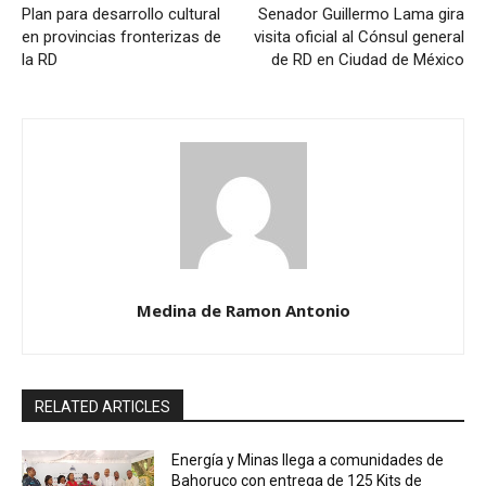
Plan para desarrollo cultural
Senador Guillermo Lama gira
en provincias fronterizas de
visita oficial al Cónsul general
la RD
de RD en Ciudad de México
Medina de Ramon Antonio
RELATED ARTICLES
Energía y Minas llega a comunidades de
Bahoruco con entrega de 125 Kits de