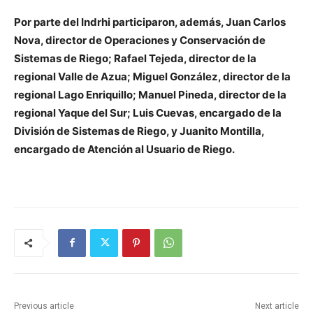
Por parte del Indrhi participaron, además, Juan Carlos
Nova, director de Operaciones y Conservación de
Sistemas de Riego; Rafael Tejeda, director de la
regional Valle de Azua; Miguel González, director de la
regional Lago Enriquillo; Manuel Pineda, director de la
regional Yaque del Sur; Luis Cuevas, encargado de la
División de Sistemas de Riego, y Juanito Montilla,
encargado de Atención al Usuario de Riego.
Previous article
Next article