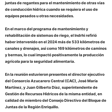
juntas de regantes para el mantenimiento de otras vías
de conducción hídrica cuando se requiera el uso de
equipos pesados u otras necesidades.
En el marco del programa de mantenimiento y
rehabilitación de sistemas de riego, el Indrhi refirió
haber intervenido en el 2024 más de 533 kilómetros de
canales y drenajes, así como 169 kilómetros de caminos
y bermas, lo cual impactó positivamente la producción
agrícola para la seguridad alimentaria.
En la reunión estuvieron presentes el director ejecutivo
del Consorcio Azucarero Central (CAC), José María
Martínez, y Juan Gilberto Díaz, superintendente de
Gestión de Recursos Hídricos de la misma entidad, en
calidad de miembro del Consejo Directivo del Bloque de
Juntas de la Región Enriquillo.