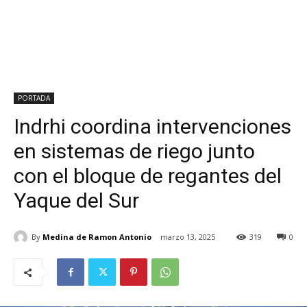
PORTADA
Indrhi coordina intervenciones
en sistemas de riego junto
con el bloque de regantes del
Yaque del Sur
By
Medina de Ramon Antonio
marzo 13, 2025
319
0