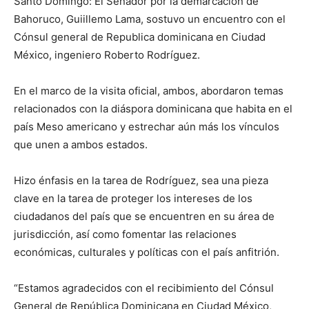
Santo Domingo: El Senador por la demarcación de
Bahoruco, Guiillemo Lama, sostuvo un encuentro con el
Cónsul general de Republica dominicana en Ciudad
México, ingeniero Roberto Rodríguez.
En el marco de la visita oficial, ambos, abordaron temas
relacionados con la diáspora dominicana que habita en el
país Meso americano y estrechar aún más los vínculos
que unen a ambos estados.
Hizo énfasis en la tarea de Rodríguez, sea una pieza
clave en la tarea de proteger los intereses de los
ciudadanos del país que se encuentren en su área de
jurisdicción, así como fomentar las relaciones
económicas, culturales y políticas con el país anfitrión.
“Estamos agradecidos con el recibimiento del Cónsul
General de República Dominicana en Ciudad México,