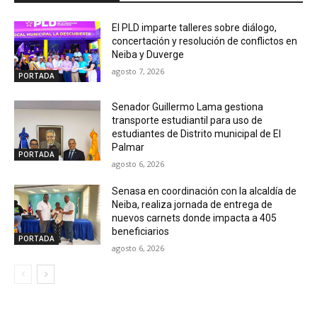
El PLD imparte talleres sobre diálogo,
concertación y resolución de conflictos en
Neiba y Duverge
agosto 7, 2026
PORTADA
Senador Guillermo Lama gestiona
transporte estudiantil para uso de
estudiantes de Distrito municipal de El
Palmar
PORTADA
agosto 6, 2026
Senasa en coordinación con la alcaldía de
Neiba, realiza jornada de entrega de
nuevos carnets donde impacta a 405
beneficiarios
PORTADA
agosto 6, 2026