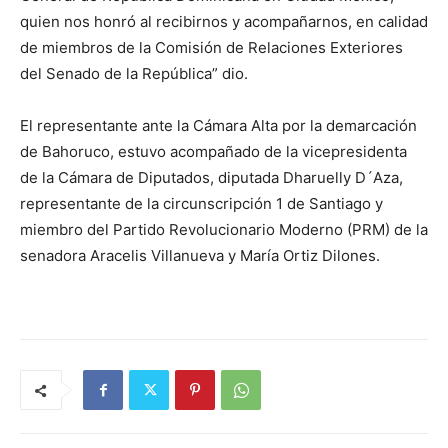
quien nos honró al recibirnos y acompañarnos, en calidad
de miembros de la Comisión de Relaciones Exteriores
del Senado de la República” dio.
El representante ante la Cámara Alta por la demarcación
de Bahoruco, estuvo acompañado de la vicepresidenta
de la Cámara de Diputados, diputada Dharuelly D´Aza,
representante de la circunscripción 1 de Santiago y
miembro del Partido Revolucionario Moderno (PRM) de la
senadora Aracelis Villanueva y María Ortiz Dilones.