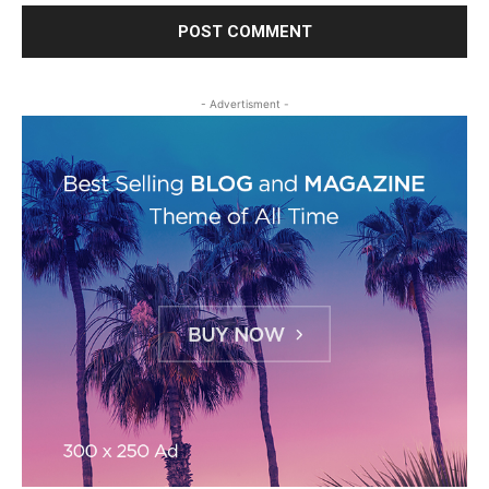
- Advertisment -