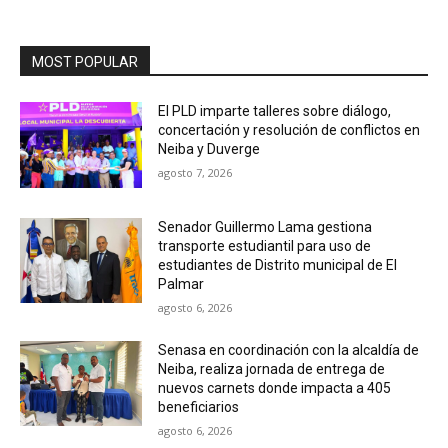
MOST POPULAR
El PLD imparte talleres sobre diálogo,
concertación y resolución de conflictos en
Neiba y Duverge
agosto 7, 2026
Senador Guillermo Lama gestiona
transporte estudiantil para uso de
estudiantes de Distrito municipal de El
Palmar
agosto 6, 2026
Senasa en coordinación con la alcaldía de
Neiba, realiza jornada de entrega de
nuevos carnets donde impacta a 405
beneficiarios
agosto 6, 2026