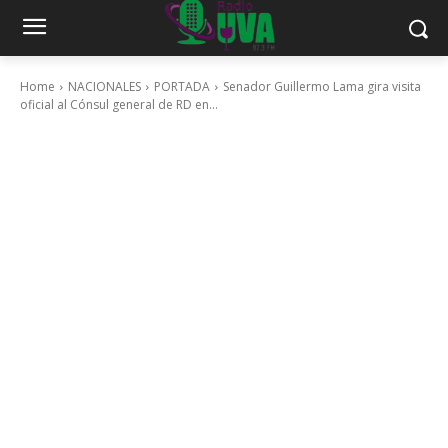
Home
NACIONALES
PORTADA
Senador Guillermo Lama gira visita
oficial al Cónsul general de RD en...