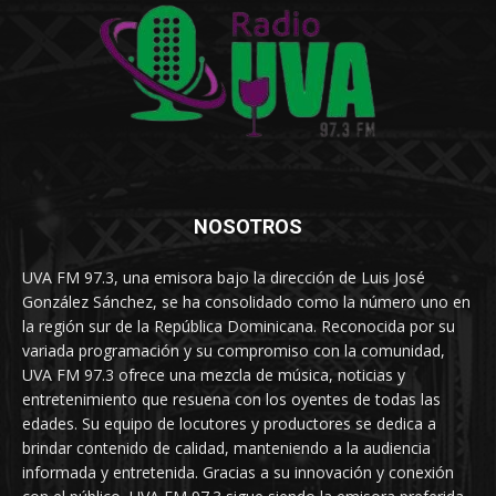
NOSOTROS
UVA FM 97.3, una emisora bajo la dirección de Luis José
González Sánchez, se ha consolidado como la número uno en
la región sur de la República Dominicana. Reconocida por su
variada programación y su compromiso con la comunidad,
UVA FM 97.3 ofrece una mezcla de música, noticias y
entretenimiento que resuena con los oyentes de todas las
edades. Su equipo de locutores y productores se dedica a
brindar contenido de calidad, manteniendo a la audiencia
informada y entretenida. Gracias a su innovación y conexión