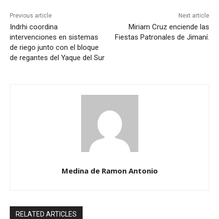
Previous article
Next article
Indrhi coordina
Miriam Cruz enciende las
intervenciones en sistemas
Fiestas Patronales de Jimaní.
de riego junto con el bloque
de regantes del Yaque del Sur
Medina de Ramon Antonio
RELATED ARTICLES