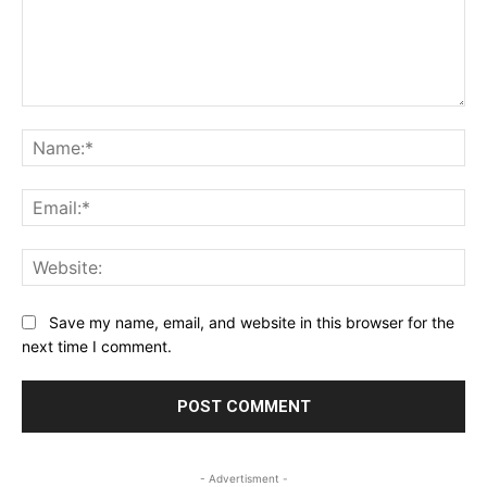
Comment:
Na
Ema
Web
Save my name, email, and website in this browser for the
next time I comment.
- Advertisment -