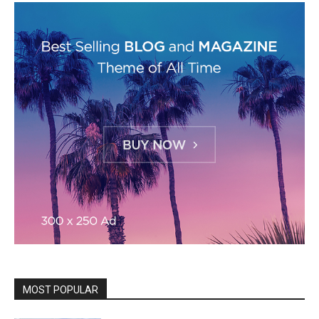
MOST POPULAR