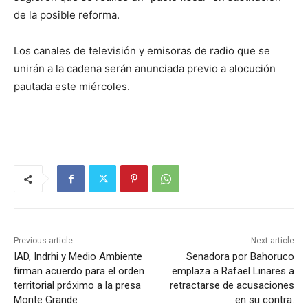
de la posible reforma.
Los canales de televisión y emisoras de radio que se
unirán a la cadena serán anunciada previo a alocución
pautada este miércoles.
Previous article
Next article
IAD, Indrhi y Medio Ambiente
Senadora por Bahoruco
firman acuerdo para el orden
emplaza a Rafael Linares a
territorial próximo a la presa
retractarse de acusaciones
Monte Grande
en su contra.