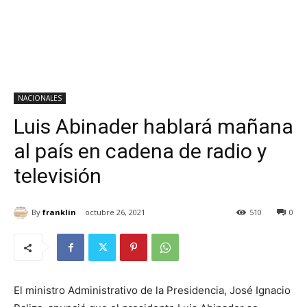
NACIONALES
Luis Abinader hablará mañana
al país en cadena de radio y
televisión
By
franklin
octubre 26, 2021
510
0
El ministro Administrativo de la Presidencia, José Ignacio