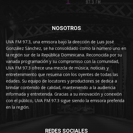
NOSOTROS
UVA FM 97.3, una emisora bajo la dirección de Luis José
González Sánchez, se ha consolidado como la número uno en
la región sur de la República Dominicana. Reconocida por su
variada programación y su compromiso con la comunidad,
UVA FM 97.3 ofrece una mezcla de música, noticias y
entretenimiento que resuena con los oyentes de todas las
edades. Su equipo de locutores y productores se dedica a
brindar contenido de calidad, manteniendo a la audiencia
informada y entretenida. Gracias a su innovación y conexión
con el público, UVA FM 97.3 sigue siendo la emisora preferida
en la región.
REDES SOCIALES