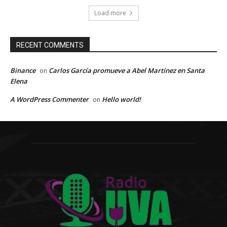
Load more
RECENT COMMENTS
Binance
Carlos García promueve a Abel Martínez en Santa
on
Elena
A WordPress Commenter
Hello world!
on