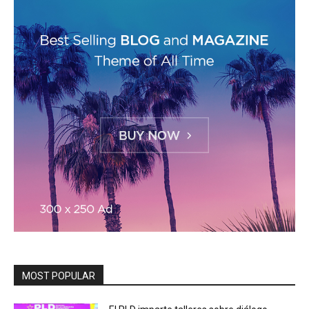
MOST POPULAR