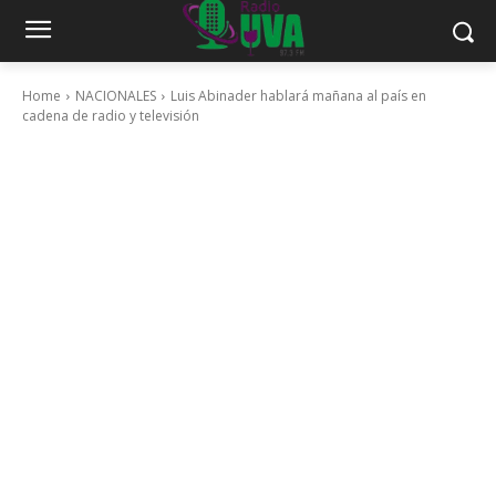
Home
NACIONALES
Luis Abinader hablará mañana al país en
cadena de radio y televisión