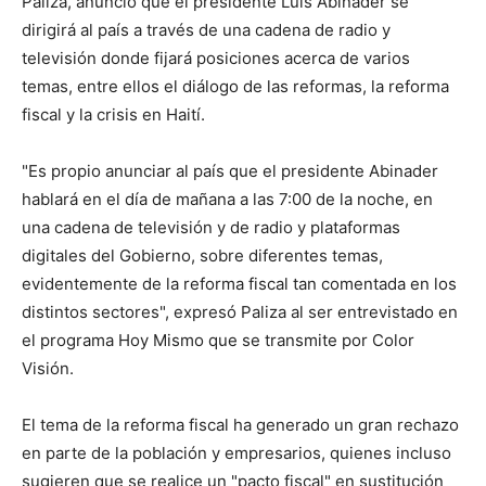
Paliza, anunció que el presidente Luis Abinader se
dirigirá al país a través de una cadena de radio y
televisión donde fijará posiciones acerca de varios
temas, entre ellos el diálogo de las reformas, la reforma
fiscal y la crisis en Haití.
"Es propio anunciar al país que el presidente Abinader
hablará en el día de mañana a las 7:00 de la noche, en
una cadena de televisión y de radio y plataformas
digitales del Gobierno, sobre diferentes temas,
evidentemente de la reforma fiscal tan comentada en los
distintos sectores", expresó Paliza al ser entrevistado en
el programa Hoy Mismo que se transmite por Color
Visión.
El tema de la reforma fiscal ha generado un gran rechazo
en parte de la población y empresarios, quienes incluso
sugieren que se realice un "pacto fiscal" en sustitución