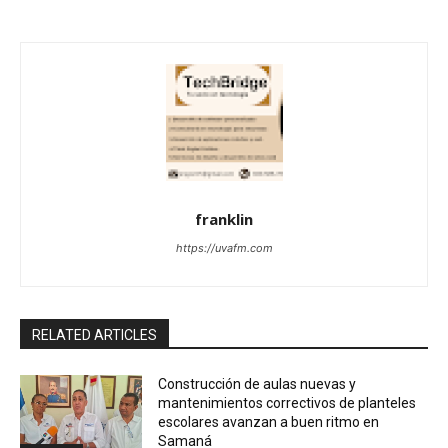
franklin
https://uvafm.com
RELATED ARTICLES
Construcción de aulas nuevas y
mantenimientos correctivos de planteles
escolares avanzan a buen ritmo en
Samaná