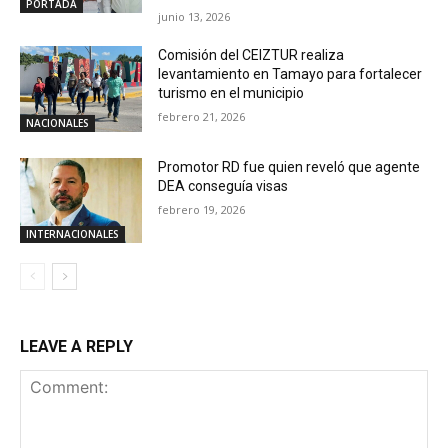
PORTADA
junio 13, 2026
Comisión del CEIZTUR realiza
levantamiento en Tamayo para fortalecer
turismo en el municipio
febrero 21, 2026
NACIONALES
Promotor RD fue quien reveló que agente
DEA conseguía visas
febrero 19, 2026
INTERNACIONALES
LEAVE A REPLY