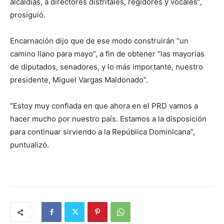
alcaldías, a directores distritales, regidores y vocales”,
prosiguió.
Encarnación dijo que de ese modo construirán “un
camino llano para mayo”, a fin de obtener “las mayorías
de diputados, senadores, y lo más importante, nuestro
presidente, Miguel Vargas Maldonado”.
“Estoy muy confiada en que ahora en el PRD vamos a
hacer mucho por nuestro país. Estamos a la disposición
para continuar sirviendo a la República Dominicana”,
puntualizó.