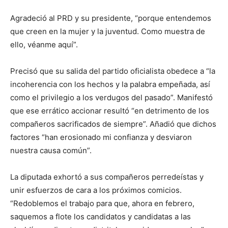
Agradeció al PRD y su presidente, “porque entendemos
que creen en la mujer y la juventud. Como muestra de
ello, véanme aquí”.
Precisó que su salida del partido oficialista obedece a “la
incoherencia con los hechos y la palabra empeñada, así
como el privilegio a los verdugos del pasado”. Manifestó
que ese errático accionar resultó “en detrimento de los
compañeros sacrificados de siempre”. Añadió que dichos
factores “han erosionado mi confianza y desviaron
nuestra causa común”.
La diputada exhortó a sus compañeros perredeístas y
unir esfuerzos de cara a los próximos comicios.
“Redoblemos el trabajo para que, ahora en febrero,
saquemos a flote los candidatos y candidatas a las