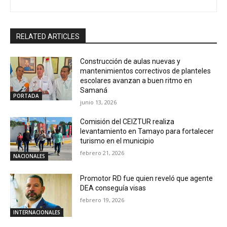
RELATED ARTICLES
Construcción de aulas nuevas y
mantenimientos correctivos de planteles
escolares avanzan a buen ritmo en
Samaná
PORTADA
junio 13, 2026
Comisión del CEIZTUR realiza
levantamiento en Tamayo para fortalecer
turismo en el municipio
febrero 21, 2026
NACIONALES
Promotor RD fue quien reveló que agente
DEA conseguía visas
febrero 19, 2026
INTERNACIONALES