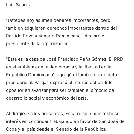
Luis Suárez.
“Ustedes hoy asumen deberes importantes, pero
también adquieren derechos importantes dentro del
Partido Revolucionario Dominicano”, declaró el
presidente de la organización.
“Esta es la casa de José Francisco Peña Gómez. El PRD
es el emblema de la democracia y la libertad en la
República Dominicana”, agregó el también candidato
presidencial. Vargas expresó el interés del partido
opositor en avanzar para ser también el símbolo del
desarrollo social y económico del país.
Al dirigirse a los presentes, Encarnación manifestó su
interés en continuar trabajando en favor de San José de
Ocoa y el país desde el Senado de la República.