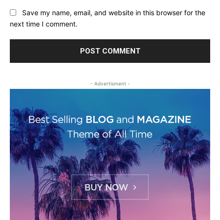
Save my name, email, and website in this browser for the
next time I comment.
- Advertisment -