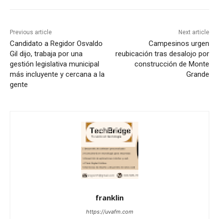
Previous article
Next article
Candidato a Regidor Osvaldo
Campesinos urgen
Gil dijo, trabaja por una
reubicación tras desalojo por
gestión legislativa municipal
construcción de Monte
más incluyente y cercana a la
Grande
gente
franklin
https://uvafm.com