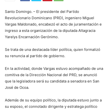
Santo Domingo. – El presidente del Partido
Revolucionario Dominicano (PRD), ingeniero Miguel
Vargas Maldonado, encabezó el acto de juramentación e
ingreso a esta organización de la diputada Altagracia
Yarelys Encarnación Gerónimo.
Se trata de una destacada líder política, quien formalizó
su renuncia al partido de gobierno.
En la actividad, donde Vargas estuvo acompañado de una
comitiva de la Dirección Nacional del PRD, se anunció
que la legisladora será su candidata a senadora en San
José de Ocoa.
Además de su equipo político, la diputada estuvo junto a
su esposo, el connotado dirigente y estratega político