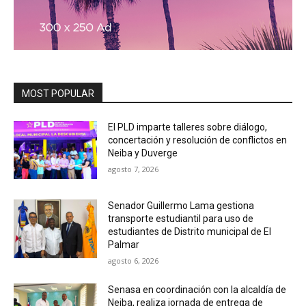
MOST POPULAR
El PLD imparte talleres sobre diálogo,
concertación y resolución de conflictos en
Neiba y Duverge
agosto 7, 2026
Senador Guillermo Lama gestiona
transporte estudiantil para uso de
estudiantes de Distrito municipal de El
Palmar
agosto 6, 2026
Senasa en coordinación con la alcaldía de
Neiba, realiza jornada de entrega de