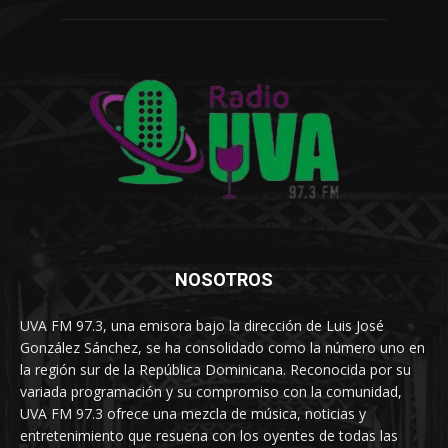
NOSOTROS
UVA FM 97.3, una emisora bajo la dirección de Luis José
González Sánchez, se ha consolidado como la número uno en
la región sur de la República Dominicana. Reconocida por su
variada programación y su compromiso con la comunidad,
UVA FM 97.3 ofrece una mezcla de música, noticias y
entretenimiento que resuena con los oyentes de todas las