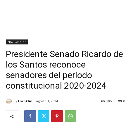
NACIONALES
Presidente Senado Ricardo de
los Santos reconoce
senadores del período
constitucional 2020-2024
By
franklin
agosto 1, 2024
305
0