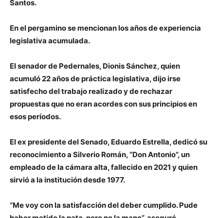
Santos.
En el pergamino se mencionan los años de experiencia
legislativa acumulada.
El senador de Pedernales, Dionis Sánchez, quien
acumuló 22 años de práctica legislativa, dijo irse
satisfecho del trabajo realizado y de rechazar
propuestas que no eran acordes con sus principios en
esos períodos.
El ex presidente del Senado, Eduardo Estrella, dedicó su
reconocimiento a Silverio Román, “Don Antonio”, un
empleado de la cámara alta, fallecido en 2021 y quien
sirvió a la institución desde 1977.
“Me voy con la satisfacción del deber cumplido. Pude
haber metido la pata, pero no la mano”, aseguró.