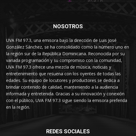
NOSOTROS
UVA FM 97.3, una emisora bajo la dirección de Luis José
González Sánchez, se ha consolidado como la número uno en
la región sur de la República Dominicana. Reconocida por su
variada programación y su compromiso con la comunidad,
UVA FM 97.3 ofrece una mezcla de música, noticias y
entretenimiento que resuena con los oyentes de todas las
edades. Su equipo de locutores y productores se dedica a
brindar contenido de calidad, manteniendo a la audiencia
informada y entretenida. Gracias a su innovación y conexión
con el público, UVA FM 97.3 sigue siendo la emisora preferida
en la región.
REDES SOCIALES