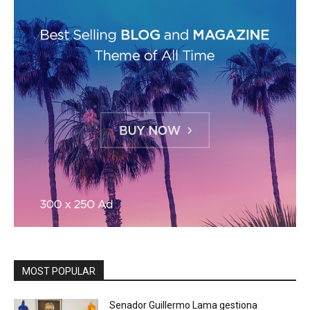
MOST POPULAR
Senador Guillermo Lama gestiona