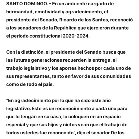
SANTO DOMINGO. – En un ambiente cargado de
hermandad, emotividad y agradecimiento, el
presidente del Senado, Ricardo de los Santos, reconoció
a los senadores de la República que ejercieron durante
el período constitucional 2020-2024.
Con la distinción, el presidente del Senado busca que
las futuras generaciones recuerden la entrega, el
trabajo legislativo y los aportes hechos por cada uno de
sus representantes, tanto en favor de sus comunidades
como de todo el país.
“En agradecimiento por lo que ha sido este año
legislativo. Este es un reconocimiento a cada uno para
que lo tengan en su casa, lo coloquen en un espacio
especial y que sus hijos y nietos vean que el trabajo de
todos ustedes fue reconocido”, dijo el senador De los