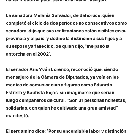
La senadora Melania Salvador, de Bahoruco, quien
completó el ciclo de dos períodos no consecutivos como
senadora, dijo que sus realizaciones están visibles en su
provincia y el país, y dedicó la distinción a sus hijos y a
su esposo ya fallecido, de quien dijo, “me pasó la
antorcha en el 2002”.
El senador Aris Yván Lorenzo, reconoció que, siendo
mensajero de la Cámara de Diputados, ya veía en los
medios de comunicación a figuras como Eduardo
Estrella y Bautista Rojas, sin imaginarse que serían
luego compañeros de curul. “Son 31 personas honestas,
solidarias, con quien he cultivado una gran amistad”,
manifestó.
El pergamino dice: “Por su encomiable labor y distinción