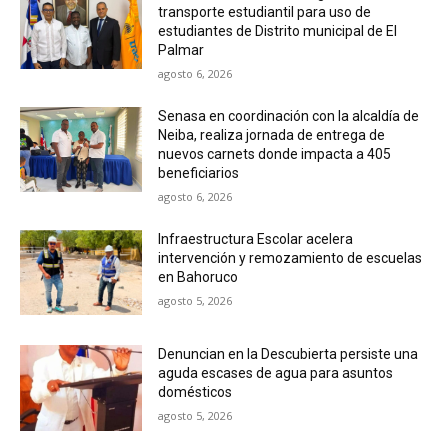
transporte estudiantil para uso de
estudiantes de Distrito municipal de El
Palmar
agosto 6, 2026
Senasa en coordinación con la alcaldía de
Neiba, realiza jornada de entrega de
nuevos carnets donde impacta a 405
beneficiarios
agosto 6, 2026
Infraestructura Escolar acelera
intervención y remozamiento de escuelas
en Bahoruco
agosto 5, 2026
Denuncian en la Descubierta persiste una
aguda escases de agua para asuntos
domésticos
agosto 5, 2026