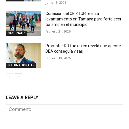
junio 13, 2026
Comisión del CEIZTUR realiza
levantamiento en Tamayo para fortalecer
turismo en el municipio
febrero 21, 2026
NACIONALES
Promotor RD fue quien reveló que agente
DEA conseguía visas
febrero 19, 2026
INTERNACIONALES
LEAVE A REPLY