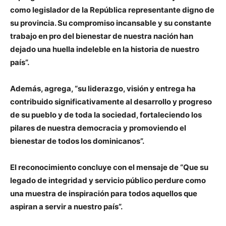
como legislador de la República representante digno de
su provincia. Su compromiso incansable y su constante
trabajo en pro del bienestar de nuestra nación han
dejado una huella indeleble en la historia de nuestro
país”.
Además, agrega, “su liderazgo, visión y entrega ha
contribuido significativamente al desarrollo y progreso
de su pueblo y de toda la sociedad, fortaleciendo los
pilares de nuestra democracia y promoviendo el
bienestar de todos los dominicanos”.
El reconocimiento concluye con el mensaje de “Que su
legado de integridad y servicio público perdure como
una muestra de inspiración para todos aquellos que
aspiran a servir a nuestro país”.