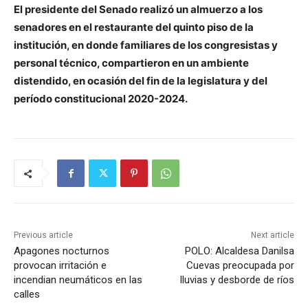
El presidente del Senado realizó un almuerzo a los
senadores en el restaurante del quinto piso de la
institución, en donde familiares de los congresistas y
personal técnico, compartieron en un ambiente
distendido, en ocasión del fin de la legislatura y del
período constitucional 2020-2024.
Previous article
Next article
Apagones nocturnos
POLO: Alcaldesa Danilsa
provocan irritación e
Cuevas preocupada por
incendian neumáticos en las
lluvias y desborde de ríos
calles