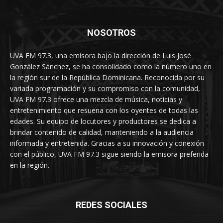
NOSOTROS
UVA FM 97.3, una emisora bajo la dirección de Luis José
González Sánchez, se ha consolidado como la número uno en
la región sur de la República Dominicana. Reconocida por su
variada programación y su compromiso con la comunidad,
UVA FM 97.3 ofrece una mezcla de música, noticias y
entretenimiento que resuena con los oyentes de todas las
edades. Su equipo de locutores y productores se dedica a
brindar contenido de calidad, manteniendo a la audiencia
informada y entretenida. Gracias a su innovación y conexión
con el público, UVA FM 97.3 sigue siendo la emisora preferida
en la región.
REDES SOCIALES