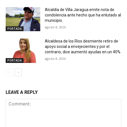
Alcaldía de Villa Jaragua emite nota de
condolencia ante hecho que ha enlutado al
municipio.
agosto 8, 2026
PORTADA
Alcaldesa de los Ríos desmiente retiro de
apoyo social a envejecientes y por el
contrario, dice aumentó ayudas en un 40%
agosto 8, 2026
PORTADA
LEAVE A REPLY