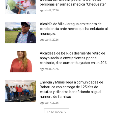
personas en jornada médica “Chequéate”
agosto 8, 2026
Alcaldía de Villa Jaragua emite nota de
condolencia ante hecho que ha enlutado al
municipio.
agosto 8, 2026
Alcaldesa de los Ríos desmiente retiro de
apoyo social a envejecientes y por el
contrario, dice aumentó ayudas en un 40%
agosto 8, 2026
Energía y Minas llega a comunidades de
Bahoruco con entrega de 125 Kits de
estufas y cilindros beneficiando a igual
número de familias
agosto 7, 2026
Load more