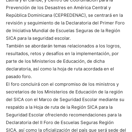
Prevención de los Desastres en América Central y
República Dominicana (CEPREDENAC), se centrará en la
revisión y seguimiento de la Declaratoria del Primer Foro
de Iniciativa Mundial de Escuelas Seguras de la Región
SICA para la seguridad escolar.
También se abordarán temas relacionados a los logros,
resultados, retos y desafíos en la implementación, por
parte de los Ministerios de Educación, de dicha
declaratoria, así como la hoja de ruta acordada en el
pasado foro.
El foro concluirá con el compromiso de los ministros y
secretarios de los Ministerios de Educación de la región
del SICA con el Marco de Seguridad Escolar mediante su
respaldo a la Hoja de ruta de la Región SICA para la
Seguridad Escolar ofreciendo recomendaciones para la
Declaratoria del II Foro de Escuelas Seguras Región
SICA, así como la oficialización del país que será sede del