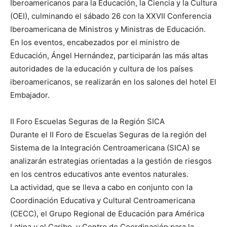
Iberoamericanos para la Educación, la Ciencia y la Cultura
(OEI), culminando el sábado 26 con la XXVII Conferencia
Iberoamericana de Ministros y Ministras de Educación.
En los eventos, encabezados por el ministro de
Educación, Ángel Hernández, participarán las más altas
autoridades de la educación y cultura de los países
iberoamericanos, se realizarán en los salones del hotel El
Embajador.
II Foro Escuelas Seguras de la Región SICA
Durante el II Foro de Escuelas Seguras de la región del
Sistema de la Integración Centroamericana (SICA) se
analizarán estrategias orientadas a la gestión de riesgos
en los centros educativos ante eventos naturales.
La actividad, que se lleva a cabo en conjunto con la
Coordinación Educativa y Cultural Centroamericana
(CECC), el Grupo Regional de Educación para América
Latina y el Caribe, y Centro de Coordinación para la