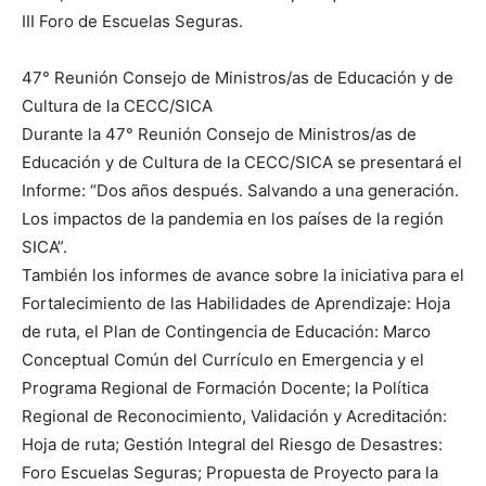
III Foro de Escuelas Seguras.
47° Reunión Consejo de Ministros/as de Educación y de
Cultura de la CECC/SICA
Durante la 47° Reunión Consejo de Ministros/as de
Educación y de Cultura de la CECC/SICA se presentará el
Informe: “Dos años después. Salvando a una generación.
Los impactos de la pandemia en los países de la región
SICA”.
También los informes de avance sobre la iniciativa para el
Fortalecimiento de las Habilidades de Aprendizaje: Hoja
de ruta, el Plan de Contingencia de Educación: Marco
Conceptual Común del Currículo en Emergencia y el
Programa Regional de Formación Docente; la Política
Regional de Reconocimiento, Validación y Acreditación:
Hoja de ruta; Gestión Integral del Riesgo de Desastres:
Foro Escuelas Seguras; Propuesta de Proyecto para la