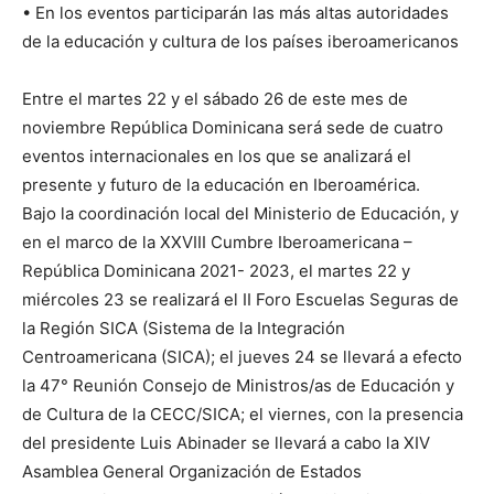
• En los eventos participarán las más altas autoridades
de la educación y cultura de los países iberoamericanos
Entre el martes 22 y el sábado 26 de este mes de
noviembre República Dominicana será sede de cuatro
eventos internacionales en los que se analizará el
presente y futuro de la educación en Iberoamérica.
Bajo la coordinación local del Ministerio de Educación, y
en el marco de la XXVIII Cumbre Iberoamericana –
República Dominicana 2021- 2023, el martes 22 y
miércoles 23 se realizará el II Foro Escuelas Seguras de
la Región SICA (Sistema de la Integración
Centroamericana (SICA); el jueves 24 se llevará a efecto
la 47° Reunión Consejo de Ministros/as de Educación y
de Cultura de la CECC/SICA; el viernes, con la presencia
del presidente Luis Abinader se llevará a cabo la XIV
Asamblea General Organización de Estados