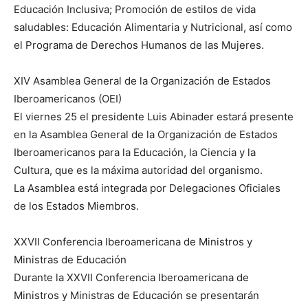
Educación Inclusiva; Promoción de estilos de vida
saludables: Educación Alimentaria y Nutricional, así como
el Programa de Derechos Humanos de las Mujeres.
XIV Asamblea General de la Organización de Estados
Iberoamericanos (OEI)
El viernes 25 el presidente Luis Abinader estará presente
en la Asamblea General de la Organización de Estados
Iberoamericanos para la Educación, la Ciencia y la
Cultura, que es la máxima autoridad del organismo.
La Asamblea está integrada por Delegaciones Oficiales
de los Estados Miembros.
XXVII Conferencia Iberoamericana de Ministros y
Ministras de Educación
Durante la XXVII Conferencia Iberoamericana de
Ministros y Ministras de Educación se presentarán