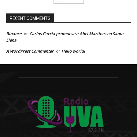
RECENT COMMENTS
Binance
Carlos García promueve a Abel Martínez en Santa
on
Elena
A WordPress Commenter
Hello world!
on