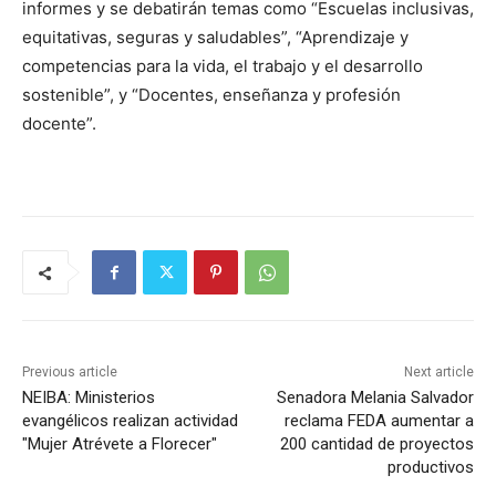
informes y se debatirán temas como “Escuelas inclusivas,
equitativas, seguras y saludables”, “Aprendizaje y
competencias para la vida, el trabajo y el desarrollo
sostenible”, y “Docentes, enseñanza y profesión
docente”.
Previous article
Next article
NEIBA: Ministerios
Senadora Melania Salvador
evangélicos realizan actividad
reclama FEDA aumentar a
"Mujer Atrévete a Florecer"
200 cantidad de proyectos
productivos