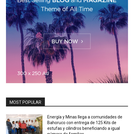
MOST POPULAR
Energía y Minas llega a comunidades de
Bahoruco con entrega de 125 Kits de
estufas y cilindros beneficiando a igual