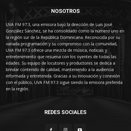
NOSOTROS
UVA FM 97.3, una emisora bajo la dirección de Luis José
González Sánchez, se ha consolidado como la número uno en
la región sur de la República Dominicana. Reconocida por su
variada programación y su compromiso con la comunidad,
UVA FM 97.3 ofrece una mezcla de música, noticias y
entretenimiento que resuena con los oyentes de todas las
edades. Su equipo de locutores y productores se dedica a
brindar contenido de calidad, manteniendo a la audiencia
informada y entretenida. Gracias a su innovación y conexión
con el público, UVA FM 97.3 sigue siendo la emisora preferida
en la región.
REDES SOCIALES