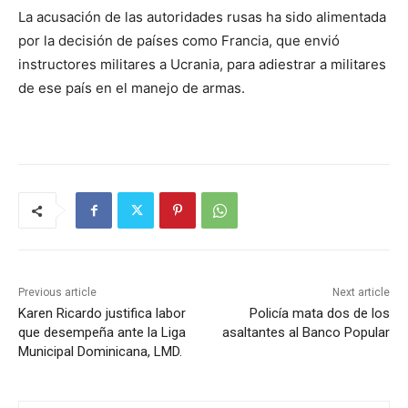
La acusación de las autoridades rusas ha sido alimentada
por la decisión de países como Francia, que envió
instructores militares a Ucrania, para adiestrar a militares
de ese país en el manejo de armas.
Previous article
Next article
Karen Ricardo justifica labor
Policía mata dos de los
que desempeña ante la Liga
asaltantes al Banco Popular
Municipal Dominicana, LMD.