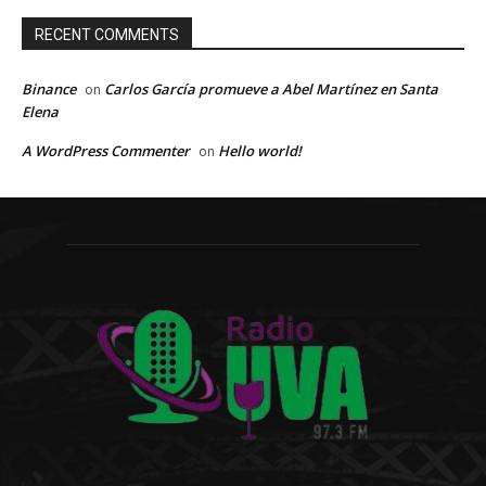
RECENT COMMENTS
Binance
Carlos García promueve a Abel Martínez en Santa
on
Elena
A WordPress Commenter
Hello world!
on