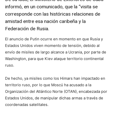
informó, en un comunicado, que la “visita se
corresponde con las históricas relaciones de
amistad entre esa nación caribeña y la
Federación de Rusia.
El anuncio de Putin ocurre en momento en que Rusia y
Estados Unidos viven momento de tensión, debido al
envío de misiles de largo alcance a Ucrania, por parte de
Washington, para que Kiev ataque territorio continental
ruso.
De hecho, ya misiles como los Himars han impactado en
territorio ruso, por lo que Moscú ha acusado a la
Organización del Atlántico Norte (OTAN), encabezada por
Estados Unidos, de manipular dichas armas a través de
coordenadas satelitales.