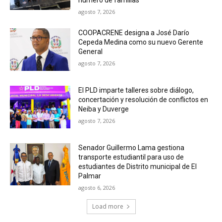
número de familias
agosto 7, 2026
COOPACRENE designa a José Darío
Cepeda Medina como su nuevo Gerente
General
agosto 7, 2026
El PLD imparte talleres sobre diálogo,
concertación y resolución de conflictos en
Neiba y Duverge
agosto 7, 2026
Senador Guillermo Lama gestiona
transporte estudiantil para uso de
estudiantes de Distrito municipal de El
Palmar
agosto 6, 2026
Load more