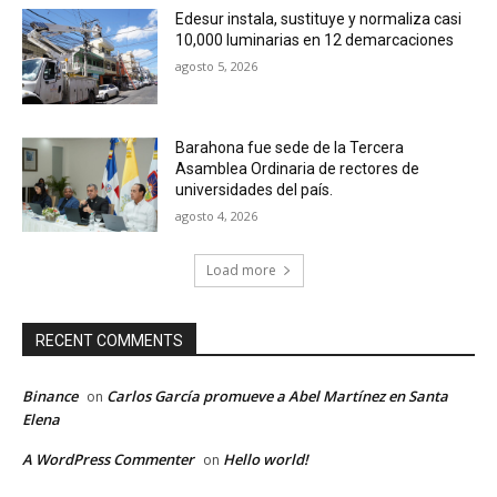
Edesur instala, sustituye y normaliza casi
10,000 luminarias en 12 demarcaciones
agosto 5, 2026
Barahona fue sede de la Tercera
Asamblea Ordinaria de rectores de
universidades del país.
agosto 4, 2026
Load more
RECENT COMMENTS
Binance
Carlos García promueve a Abel Martínez en Santa
on
Elena
A WordPress Commenter
Hello world!
on