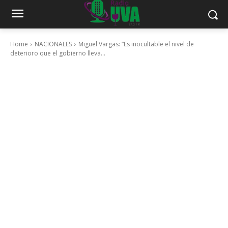
Home
NACIONALES
Miguel Vargas: “Es inocultable el nivel de
deterioro que el gobierno lleva...