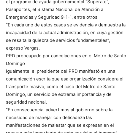
el programa de ayuda gubernamental “Supérate”,
Pasaportes, el Sistema Nacional de Atención a
Emergencias y Seguridad 9-1-1, entre otros.
“En cada uno de estos casos se evidencia y demuestra la
incapacidad de la actual administración, en cuya gestión
se resalta la quiebra de servicios fundamentales”,
expresó Vargas.
PRD preocupado por cancelaciones en el Metro de Santo
Domingo
Igualmente, el presidente del PRD manifestó en una
comunicación escrita que esa organización considera el
transporte masivo, como el caso del Metro de Santo
Domingo, un servicio de extrema importancia y de
seguridad nacional.
“En consecuencia, advertimos al gobierno sobre la
necesidad de manejar con delicadeza las
manifestaciones de malestar que se expresan en el
recurso más importante de este servicio: el humano”,