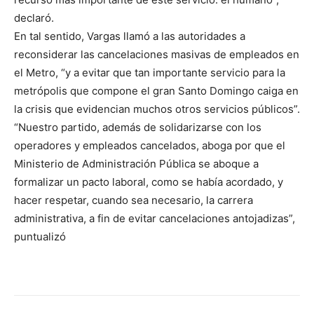
declaró.
En tal sentido, Vargas llamó a las autoridades a
reconsiderar las cancelaciones masivas de empleados en
el Metro, “y a evitar que tan importante servicio para la
metrópolis que compone el gran Santo Domingo caiga en
la crisis que evidencian muchos otros servicios públicos”.
“Nuestro partido, además de solidarizarse con los
operadores y empleados cancelados, aboga por que el
Ministerio de Administración Pública se aboque a
formalizar un pacto laboral, como se había acordado, y
hacer respetar, cuando sea necesario, la carrera
administrativa, a fin de evitar cancelaciones antojadizas”,
puntualizó