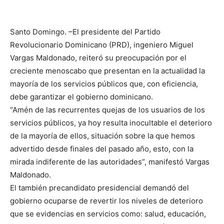
Santo Domingo. –El presidente del Partido
Revolucionario Dominicano (PRD), ingeniero Miguel
Vargas Maldonado, reiteró su preocupación por el
creciente menoscabo que presentan en la actualidad la
mayoría de los servicios públicos que, con eficiencia,
debe garantizar el gobierno dominicano.
“Amén de las recurrentes quejas de los usuarios de los
servicios públicos, ya hoy resulta inocultable el deterioro
de la mayoría de ellos, situación sobre la que hemos
advertido desde finales del pasado año, esto, con la
mirada indiferente de las autoridades”, manifestó Vargas
Maldonado.
El también precandidato presidencial demandó del
gobierno ocuparse de revertir los niveles de deterioro
que se evidencias en servicios como: salud, educación,