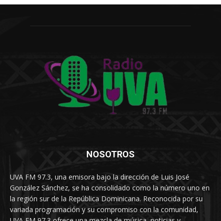
NOSOTROS
UVA FM 97.3, una emisora bajo la dirección de Luis José
González Sánchez, se ha consolidado como la número uno en
la región sur de la República Dominicana. Reconocida por su
variada programación y su compromiso con la comunidad,
UVA FM 97.3 ofrece una mezcla de música, noticias y