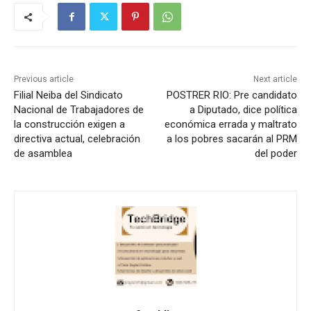
Previous article
Next article
Filial Neiba del Sindicato
POSTRER RIO: Pre candidato
Nacional de Trabajadores de
a Diputado, dice política
la construcción exigen a
económica errada y maltrato
directiva actual, celebración
a los pobres sacarán al PRM
de asamblea
del poder