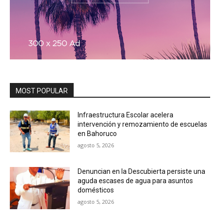
MOST POPULAR
Infraestructura Escolar acelera
intervención y remozamiento de escuelas
en Bahoruco
agosto 5, 2026
Denuncian en la Descubierta persiste una
aguda escases de agua para asuntos
domésticos
agosto 5, 2026